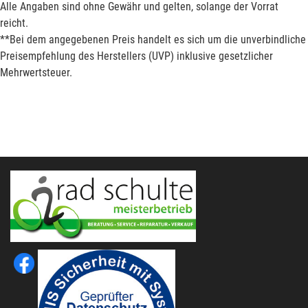
Alle Angaben sind ohne Gewähr und gelten, solange der Vorrat
reicht.
**Bei dem angegebenen Preis handelt es sich um die unverbindliche
Preisempfehlung des Herstellers (UVP) inklusive gesetzlicher
Mehrwertsteuer.