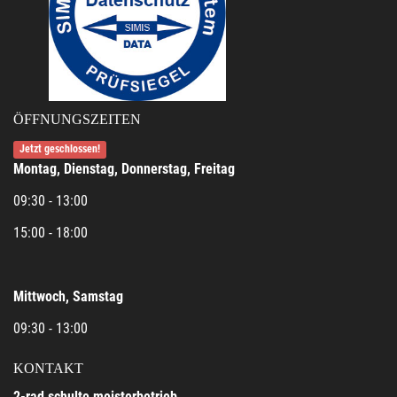
ÖFFNUNGSZEITEN
Jetzt geschlossen!
Montag, Dienstag, Donnerstag, Freitag
09:30 - 13:00
15:00 - 18:00
Mittwoch, Samstag
09:30 - 13:00
KONTAKT
2-rad schulte meisterbetrieb