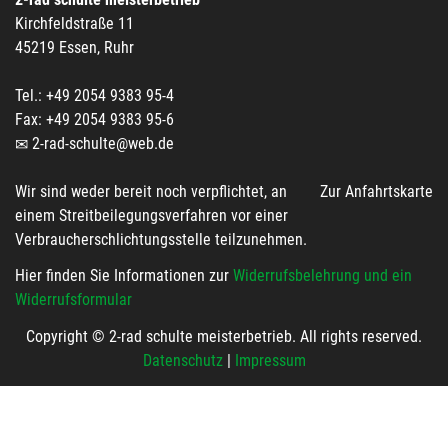
Kirchfeldstraße 11
45219 Essen, Ruhr
Tel.: +49 2054 9383 95-4
Fax: +49 2054 9383 95-6
2-rad-schulte@web.de
Wir sind weder bereit noch verpflichtet, an
Zur Anfahrtskarte
einem Streitbeilegungsverfahren vor einer
Verbraucherschlichtungsstelle teilzunehmen.
Hier finden Sie Informationen zur
Widerrufsbelehrung und ein
Widerrufsformular
Copyright © 2-rad schulte meisterbetrieb. All rights reserved.
Datenschutz
|
Impressum