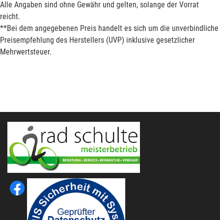
Alle Angaben sind ohne Gewähr und gelten, solange der Vorrat
reicht.
**Bei dem angegebenen Preis handelt es sich um die unverbindliche
Preisempfehlung des Herstellers (UVP) inklusive gesetzlicher
Mehrwertsteuer.