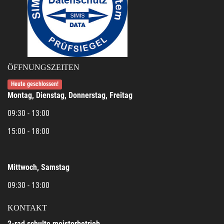
ÖFFNUNGSZEITEN
Heute geschlossen!
Montag, Dienstag, Donnerstag, Freitag
09:30 - 13:00
15:00 - 18:00
Mittwoch, Samstag
09:30 - 13:00
KONTAKT
2-rad schulte meisterbetrieb