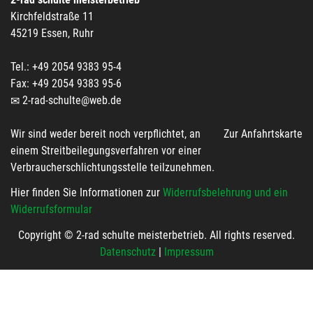
Kirchfeldstraße 11
45219 Essen, Ruhr
Tel.: +49 2054 9383 95-4
Fax: +49 2054 9383 95-6
2-rad-schulte@web.de
Wir sind weder bereit noch verpflichtet, an
Zur Anfahrtskarte
einem Streitbeilegungsverfahren vor einer
Verbraucherschlichtungsstelle teilzunehmen.
Hier finden Sie Informationen zur
Widerrufsbelehrung und ein
Widerrufsformular
Copyright © 2-rad schulte meisterbetrieb. All rights reserved.
Datenschutz
|
Impressum