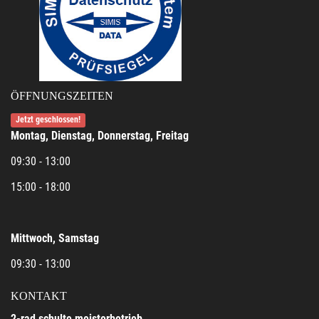
ÖFFNUNGSZEITEN
Jetzt geschlossen!
Montag, Dienstag, Donnerstag, Freitag
09:30 - 13:00
15:00 - 18:00
Mittwoch, Samstag
09:30 - 13:00
KONTAKT
2-rad schulte meisterbetrieb