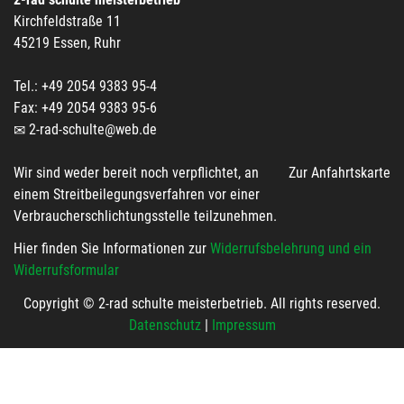
Kirchfeldstraße 11
45219 Essen, Ruhr
Tel.: +49 2054 9383 95-4
Fax: +49 2054 9383 95-6
2-rad-schulte@web.de
Wir sind weder bereit noch verpflichtet, an
Zur Anfahrtskarte
einem Streitbeilegungsverfahren vor einer
Verbraucherschlichtungsstelle teilzunehmen.
Hier finden Sie Informationen zur
Widerrufsbelehrung und ein
Widerrufsformular
Copyright © 2-rad schulte meisterbetrieb. All rights reserved.
Datenschutz
|
Impressum