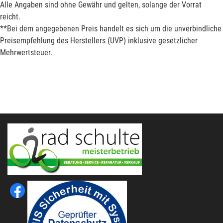
Alle Angaben sind ohne Gewähr und gelten, solange der Vorrat
reicht.
**Bei dem angegebenen Preis handelt es sich um die unverbindliche
Preisempfehlung des Herstellers (UVP) inklusive gesetzlicher
Mehrwertsteuer.