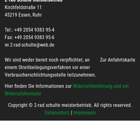
Kirchfeldstraße 11
45219 Essen, Ruhr
Tel.: +49 2054 9383 95-4
Fax: +49 2054 9383 95-6
2-rad-schulte@web.de
Wir sind weder bereit noch verpflichtet, an
Zur Anfahrtskarte
einem Streitbeilegungsverfahren vor einer
Verbraucherschlichtungsstelle teilzunehmen.
Hier finden Sie Informationen zur
Widerrufsbelehrung und ein
Widerrufsformular
Copyright © 2-rad schulte meisterbetrieb. All rights reserved.
Datenschutz
|
Impressum