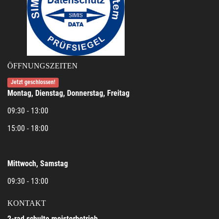
ÖFFNUNGSZEITEN
Jetzt geschlossen!
Montag, Dienstag, Donnerstag, Freitag
09:30 - 13:00
15:00 - 18:00
Mittwoch, Samstag
09:30 - 13:00
KONTAKT
2-rad schulte meisterbetrieb