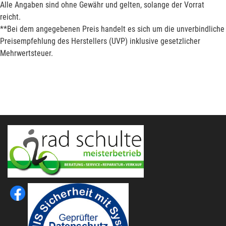
Alle Angaben sind ohne Gewähr und gelten, solange der Vorrat
reicht.
**Bei dem angegebenen Preis handelt es sich um die unverbindliche
Preisempfehlung des Herstellers (UVP) inklusive gesetzlicher
Mehrwertsteuer.