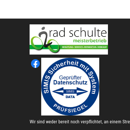
Wir sind weder bereit noch verpflichtet, an einem St