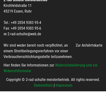
Kirchfeldstraße 11
45219 Essen, Ruhr
Tel.: +49 2054 9383 95-4
Fax: +49 2054 9383 95-6
2-rad-schulte@web.de
Wir sind weder bereit noch verpflichtet, an
Zur Anfahrtskarte
einem Streitbeilegungsverfahren vor einer
Verbraucherschlichtungsstelle teilzunehmen.
Hier finden Sie Informationen zur
Widerrufsbelehrung und ein
Widerrufsformular
Copyright © 2-rad schulte meisterbetrieb. All rights reserved.
Datenschutz
|
Impressum