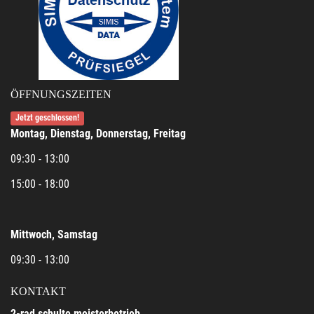
ÖFFNUNGSZEITEN
Jetzt geschlossen!
Montag, Dienstag, Donnerstag, Freitag
09:30 - 13:00
15:00 - 18:00
Mittwoch, Samstag
09:30 - 13:00
KONTAKT
2-rad schulte meisterbetrieb