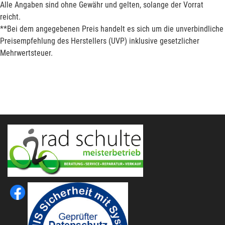
Alle Angaben sind ohne Gewähr und gelten, solange der Vorrat
reicht.
**Bei dem angegebenen Preis handelt es sich um die unverbindliche
Preisempfehlung des Herstellers (UVP) inklusive gesetzlicher
Mehrwertsteuer.