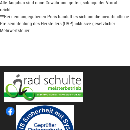
Alle Angaben sind ohne Gewähr und gelten, solange der Vorrat
reicht.
**Bei dem angegebenen Preis handelt es sich um die unverbindliche
Preisempfehlung des Herstellers (UVP) inklusive gesetzlicher
Mehrwertsteuer.