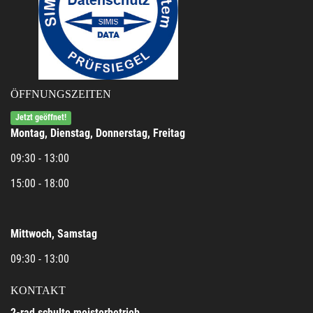
ÖFFNUNGSZEITEN
Jetzt geöffnet!
Montag, Dienstag, Donnerstag, Freitag
09:30 - 13:00
15:00 - 18:00
Mittwoch, Samstag
09:30 - 13:00
KONTAKT
2-rad schulte meisterbetrieb