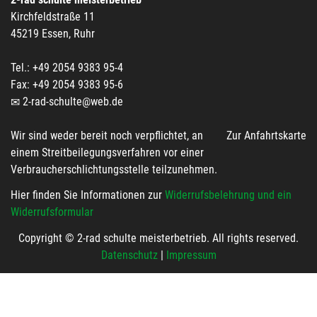
Kirchfeldstraße 11
45219 Essen, Ruhr
Tel.: +49 2054 9383 95-4
Fax: +49 2054 9383 95-6
2-rad-schulte@web.de
Wir sind weder bereit noch verpflichtet, an
Zur Anfahrtskarte
einem Streitbeilegungsverfahren vor einer
Verbraucherschlichtungsstelle teilzunehmen.
Hier finden Sie Informationen zur
Widerrufsbelehrung und ein
Widerrufsformular
Copyright © 2-rad schulte meisterbetrieb. All rights reserved.
Datenschutz
|
Impressum