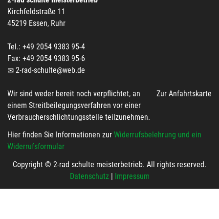
Kirchfeldstraße 11
45219 Essen, Ruhr
Tel.: +49 2054 9383 95-4
Fax: +49 2054 9383 95-6
2-rad-schulte@web.de
Wir sind weder bereit noch verpflichtet, an
Zur Anfahrtskarte
einem Streitbeilegungsverfahren vor einer
Verbraucherschlichtungsstelle teilzunehmen.
Hier finden Sie Informationen zur
Widerrufsbelehrung und ein
Widerrufsformular
Copyright © 2-rad schulte meisterbetrieb. All rights reserved.
Datenschutz
|
Impressum