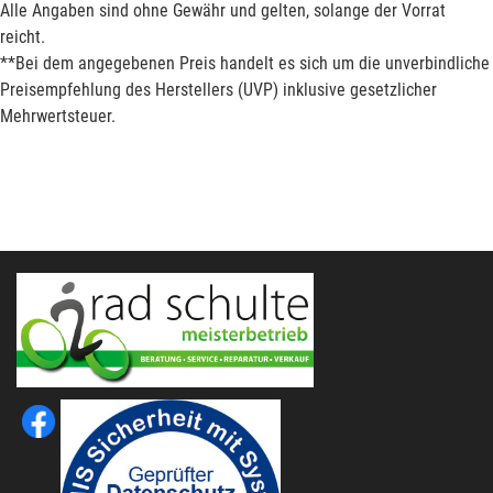
Alle Angaben sind ohne Gewähr und gelten, solange der Vorrat
reicht.
**Bei dem angegebenen Preis handelt es sich um die unverbindliche
Preisempfehlung des Herstellers (UVP) inklusive gesetzlicher
Mehrwertsteuer.