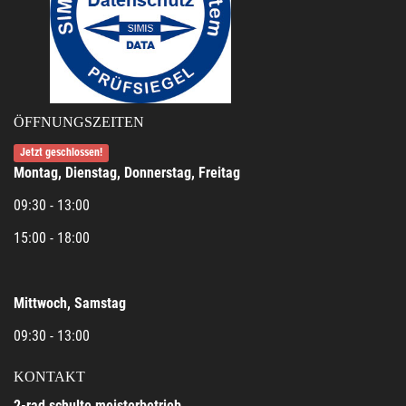
ÖFFNUNGSZEITEN
Jetzt geschlossen!
Montag, Dienstag, Donnerstag, Freitag
09:30 - 13:00
15:00 - 18:00
Mittwoch, Samstag
09:30 - 13:00
KONTAKT
2-rad schulte meisterbetrieb