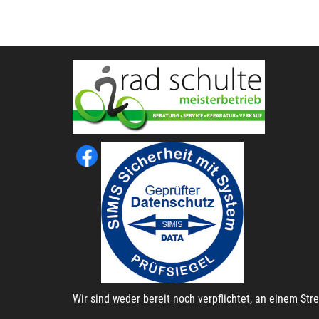
Wir sind weder bereit noch verpflichtet, an einem St