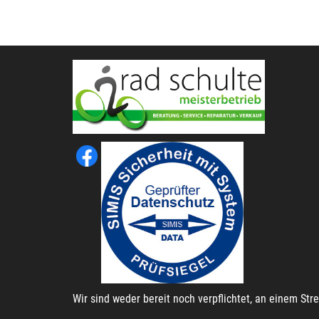
Wir sind weder bereit noch verpflichtet, an einem St