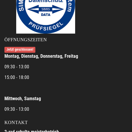
ÖFFNUNGSZEITEN
Jetzt geschlossen!
Montag, Dienstag, Donnerstag, Freitag
09:30 - 13:00
15:00 - 18:00
Mittwoch, Samstag
09:30 - 13:00
KONTAKT
2-rad schulte meisterbetrieb