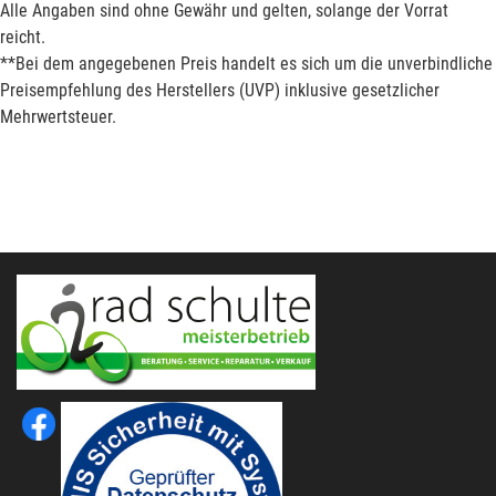
Alle Angaben sind ohne Gewähr und gelten, solange der Vorrat
reicht.
**Bei dem angegebenen Preis handelt es sich um die unverbindliche
Preisempfehlung des Herstellers (UVP) inklusive gesetzlicher
Mehrwertsteuer.