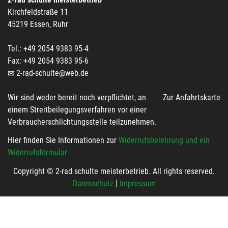
Kirchfeldstraße 11
45219 Essen, Ruhr
Tel.: +49 2054 9383 95-4
Fax: +49 2054 9383 95-6
2-rad-schulte@web.de
Wir sind weder bereit noch verpflichtet, an
Zur Anfahrtskarte
einem Streitbeilegungsverfahren vor einer
Verbraucherschlichtungsstelle teilzunehmen.
Hier finden Sie Informationen zur
Widerrufsbelehrung und ein
Widerrufsformular
Copyright © 2-rad schulte meisterbetrieb. All rights reserved.
Datenschutz
|
Impressum