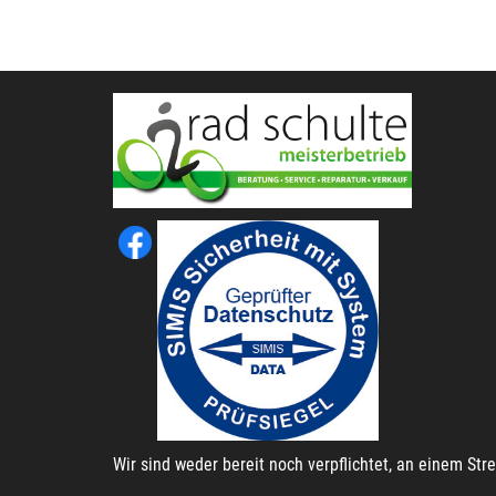
Wir sind weder bereit noch verpflichtet, an einem St