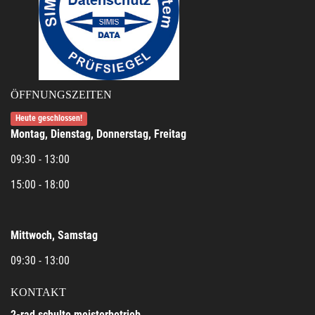
ÖFFNUNGSZEITEN
Heute geschlossen!
Montag, Dienstag, Donnerstag, Freitag
09:30 - 13:00
15:00 - 18:00
Mittwoch, Samstag
09:30 - 13:00
KONTAKT
2-rad schulte meisterbetrieb