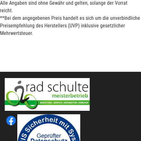
Alle Angaben sind ohne Gewähr und gelten, solange der Vorrat
reicht.
**Bei dem angegebenen Preis handelt es sich um die unverbindliche
Preisempfehlung des Herstellers (UVP) inklusive gesetzlicher
Mehrwertsteuer.