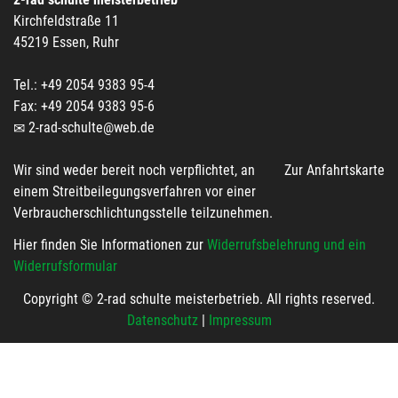
Kirchfeldstraße 11
45219 Essen, Ruhr
Tel.: +49 2054 9383 95-4
Fax: +49 2054 9383 95-6
2-rad-schulte@web.de
Wir sind weder bereit noch verpflichtet, an
Zur Anfahrtskarte
einem Streitbeilegungsverfahren vor einer
Verbraucherschlichtungsstelle teilzunehmen.
Hier finden Sie Informationen zur
Widerrufsbelehrung und ein
Widerrufsformular
Copyright © 2-rad schulte meisterbetrieb. All rights reserved.
Datenschutz
|
Impressum