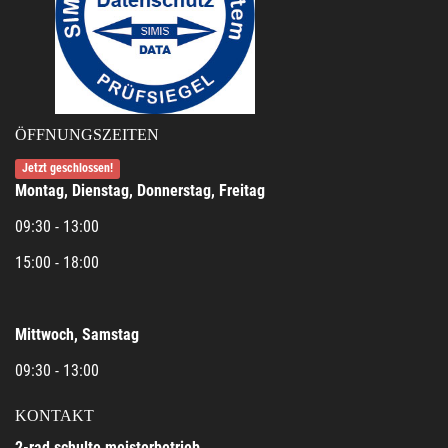
ÖFFNUNGSZEITEN
Jetzt geschlossen!
Montag, Dienstag, Donnerstag, Freitag
09:30 - 13:00
15:00 - 18:00
Mittwoch, Samstag
09:30 - 13:00
KONTAKT
2-rad schulte meisterbetrieb