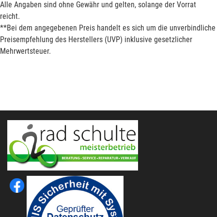
Alle Angaben sind ohne Gewähr und gelten, solange der Vorrat
reicht.
**Bei dem angegebenen Preis handelt es sich um die unverbindliche
Preisempfehlung des Herstellers (UVP) inklusive gesetzlicher
Mehrwertsteuer.