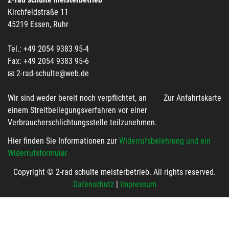
Kirchfeldstraße 11
45219 Essen, Ruhr
Tel.: +49 2054 9383 95-4
Fax: +49 2054 9383 95-6
2-rad-schulte@web.de
Wir sind weder bereit noch verpflichtet, an
Zur Anfahrtskarte
einem Streitbeilegungsverfahren vor einer
Verbraucherschlichtungsstelle teilzunehmen.
Hier finden Sie Informationen zur
Widerrufsbelehrung und ein
Widerrufsformular
Copyright © 2-rad schulte meisterbetrieb. All rights reserved.
Datenschutz
|
Impressum