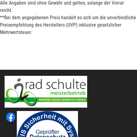
Alle Angaben sind ohne Gewähr und gelten, solange der Vorrat
reicht.
**Bei dem angegebenen Preis handelt es sich um die unverbindliche
Preisempfehlung des Herstellers (UVP) inklusive gesetzlicher
Mehrwertsteuer.