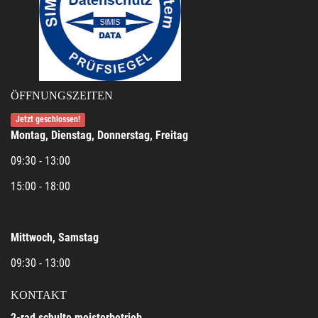
ÖFFNUNGSZEITEN
Jetzt geschlossen!
Montag, Dienstag, Donnerstag, Freitag
09:30 - 13:00
15:00 - 18:00
Mittwoch, Samstag
09:30 - 13:00
KONTAKT
2-rad schulte meisterbetrieb