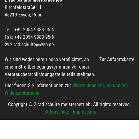
Kirchfeldstraße 11
45219 Essen, Ruhr
Tel.: +49 2054 9383 95-4
Fax: +49 2054 9383 95-6
2-rad-schulte@web.de
Wir sind weder bereit noch verpflichtet, an
Zur Anfahrtskarte
einem Streitbeilegungsverfahren vor einer
Verbraucherschlichtungsstelle teilzunehmen.
Hier finden Sie Informationen zur
Widerrufsbelehrung und ein
Widerrufsformular
Copyright © 2-rad schulte meisterbetrieb. All rights reserved.
Datenschutz
|
Impressum