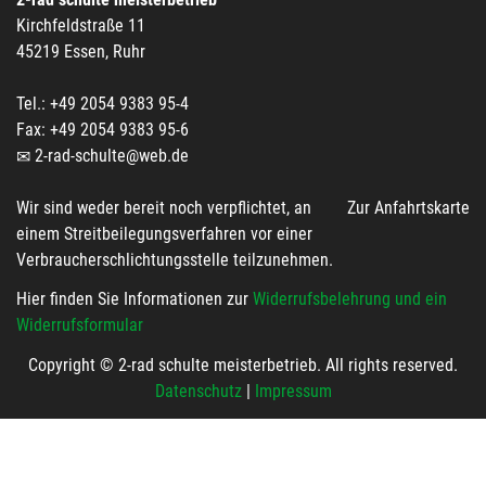
Kirchfeldstraße 11
45219 Essen, Ruhr
Tel.: +49 2054 9383 95-4
Fax: +49 2054 9383 95-6
2-rad-schulte@web.de
Wir sind weder bereit noch verpflichtet, an
Zur Anfahrtskarte
einem Streitbeilegungsverfahren vor einer
Verbraucherschlichtungsstelle teilzunehmen.
Hier finden Sie Informationen zur
Widerrufsbelehrung und ein
Widerrufsformular
Copyright © 2-rad schulte meisterbetrieb. All rights reserved.
Datenschutz
|
Impressum