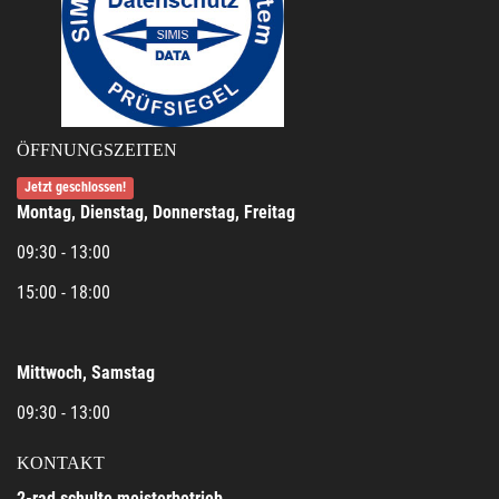
ÖFFNUNGSZEITEN
Jetzt geschlossen!
Montag, Dienstag, Donnerstag, Freitag
09:30 - 13:00
15:00 - 18:00
Mittwoch, Samstag
09:30 - 13:00
KONTAKT
2-rad schulte meisterbetrieb