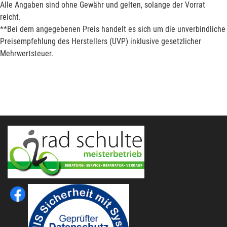
Alle Angaben sind ohne Gewähr und gelten, solange der Vorrat
reicht.
**Bei dem angegebenen Preis handelt es sich um die unverbindliche
Preisempfehlung des Herstellers (UVP) inklusive gesetzlicher
Mehrwertsteuer.