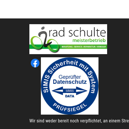
Wir sind weder bereit noch verpflichtet, an einem St