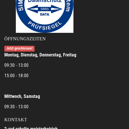
ÖFFNUNGSZEITEN
Jetzt geschlossen!
Montag, Dienstag, Donnerstag, Freitag
09:30 - 13:00
15:00 - 18:00
Mittwoch, Samstag
09:30 - 13:00
KONTAKT
2-rad schulte meisterbetrieb