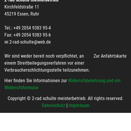
Kirchfeldstraße 11
45219 Essen, Ruhr
Tel.: +49 2054 9383 95-4
Fax: +49 2054 9383 95-6
2-rad-schulte@web.de
Wir sind weder bereit noch verpflichtet, an
Zur Anfahrtskarte
einem Streitbeilegungsverfahren vor einer
Verbraucherschlichtungsstelle teilzunehmen.
Hier finden Sie Informationen zur
Widerrufsbelehrung und ein
Widerrufsformular
Copyright © 2-rad schulte meisterbetrieb. All rights reserved.
Datenschutz
|
Impressum