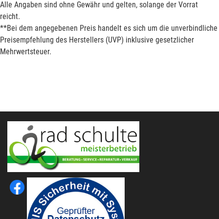
Alle Angaben sind ohne Gewähr und gelten, solange der Vorrat
reicht.
**Bei dem angegebenen Preis handelt es sich um die unverbindliche
Preisempfehlung des Herstellers (UVP) inklusive gesetzlicher
Mehrwertsteuer.