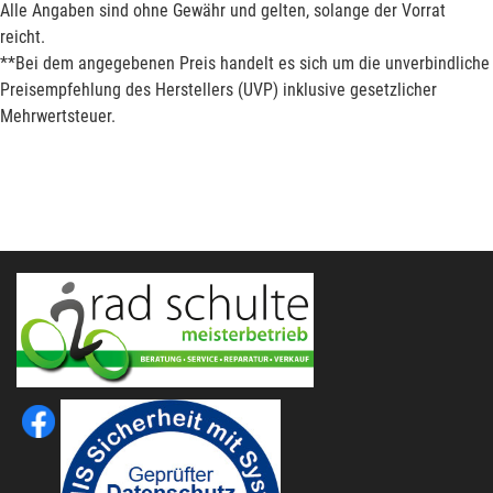
Alle Angaben sind ohne Gewähr und gelten, solange der Vorrat
reicht.
**Bei dem angegebenen Preis handelt es sich um die unverbindliche
Preisempfehlung des Herstellers (UVP) inklusive gesetzlicher
Mehrwertsteuer.