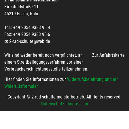
Kirchfeldstraße 11
45219 Essen, Ruhr
Tel.: +49 2054 9383 95-4
Fax: +49 2054 9383 95-6
2-rad-schulte@web.de
Wir sind weder bereit noch verpflichtet, an
Zur Anfahrtskarte
einem Streitbeilegungsverfahren vor einer
Verbraucherschlichtungsstelle teilzunehmen.
Hier finden Sie Informationen zur
Widerrufsbelehrung und ein
Widerrufsformular
Copyright © 2-rad schulte meisterbetrieb. All rights reserved.
Datenschutz
|
Impressum