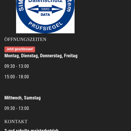
ÖFFNUNGSZEITEN
Jetzt geschlossen!
Montag, Dienstag, Donnerstag, Freitag
09:30 - 13:00
15:00 - 18:00
Mittwoch, Samstag
09:30 - 13:00
KONTAKT
2-rad schulte meisterbetrieb