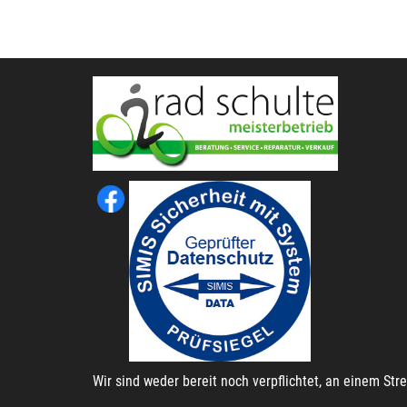
Wir sind weder bereit noch verpflichtet, an einem St