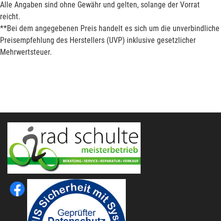
Alle Angaben sind ohne Gewähr und gelten, solange der Vorrat
reicht.
**Bei dem angegebenen Preis handelt es sich um die unverbindliche
Preisempfehlung des Herstellers (UVP) inklusive gesetzlicher
Mehrwertsteuer.