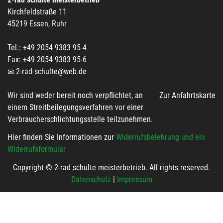
Kirchfeldstraße 11
45219 Essen, Ruhr
Tel.: +49 2054 9383 95-4
Fax: +49 2054 9383 95-6
2-rad-schulte@web.de
Wir sind weder bereit noch verpflichtet, an
Zur Anfahrtskarte
einem Streitbeilegungsverfahren vor einer
Verbraucherschlichtungsstelle teilzunehmen.
Hier finden Sie Informationen zur
Widerrufsbelehrung und ein
Widerrufsformular
Copyright © 2-rad schulte meisterbetrieb. All rights reserved.
Datenschutz
|
Impressum