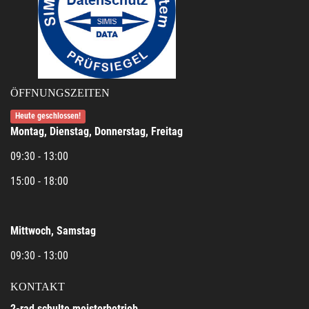
ÖFFNUNGSZEITEN
Heute geschlossen!
Montag, Dienstag, Donnerstag, Freitag
09:30 - 13:00
15:00 - 18:00
Mittwoch, Samstag
09:30 - 13:00
KONTAKT
2-rad schulte meisterbetrieb