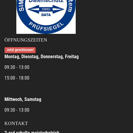
ÖFFNUNGSZEITEN
Jetzt geschlossen!
Montag, Dienstag, Donnerstag, Freitag
09:30 - 13:00
15:00 - 18:00
Mittwoch, Samstag
09:30 - 13:00
KONTAKT
2-rad schulte meisterbetrieb