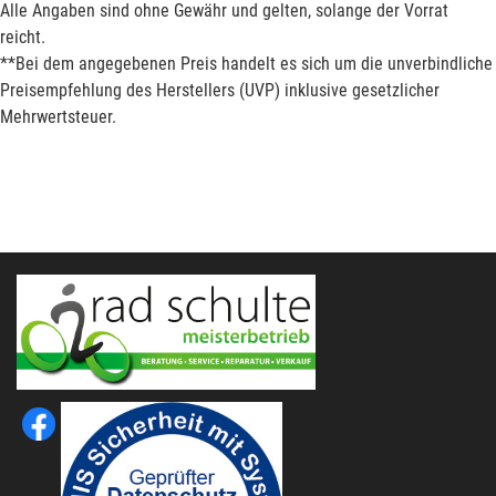
Alle Angaben sind ohne Gewähr und gelten, solange der Vorrat
reicht.
**Bei dem angegebenen Preis handelt es sich um die unverbindliche
Preisempfehlung des Herstellers (UVP) inklusive gesetzlicher
Mehrwertsteuer.