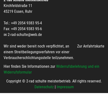
Kirchfeldstraße 11
45219 Essen, Ruhr
Tel.: +49 2054 9383 95-4
Fax: +49 2054 9383 95-6
2-rad-schulte@web.de
Wir sind weder bereit noch verpflichtet, an
Zur Anfahrtskarte
einem Streitbeilegungsverfahren vor einer
Verbraucherschlichtungsstelle teilzunehmen.
Hier finden Sie Informationen zur
Widerrufsbelehrung und ein
Widerrufsformular
Copyright © 2-rad schulte meisterbetrieb. All rights reserved.
Datenschutz
|
Impressum