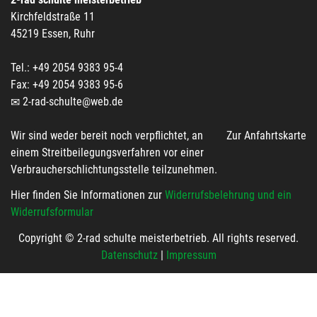
Kirchfeldstraße 11
45219 Essen, Ruhr
Tel.: +49 2054 9383 95-4
Fax: +49 2054 9383 95-6
2-rad-schulte@web.de
Wir sind weder bereit noch verpflichtet, an
Zur Anfahrtskarte
einem Streitbeilegungsverfahren vor einer
Verbraucherschlichtungsstelle teilzunehmen.
Hier finden Sie Informationen zur
Widerrufsbelehrung und ein
Widerrufsformular
Copyright © 2-rad schulte meisterbetrieb. All rights reserved.
Datenschutz
|
Impressum