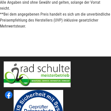
Alle Angaben sind ohne Gewähr und gelten, solange der Vorrat
reicht.
**Bei dem angegebenen Preis handelt es sich um die unverbindliche
Preisempfehlung des Herstellers (UVP) inklusive gesetzlicher
Mehrwertsteuer.