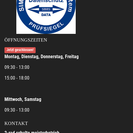
ÖFFNUNGSZEITEN
Jetzt geschlossen!
Montag, Dienstag, Donnerstag, Freitag
09:30 - 13:00
15:00 - 18:00
Mittwoch, Samstag
09:30 - 13:00
KONTAKT
2-rad schulte meisterbetrieb