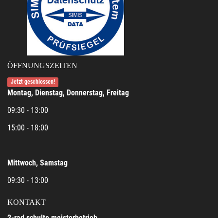
ÖFFNUNGSZEITEN
Jetzt geschlossen!
Montag, Dienstag, Donnerstag, Freitag
09:30 - 13:00
15:00 - 18:00
Mittwoch, Samstag
09:30 - 13:00
KONTAKT
2-rad schulte meisterbetrieb