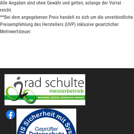
Alle Angaben sind ohne Gewähr und gelten, solange der Vorrat
reicht.
**Bei dem angegebenen Preis handelt es sich um die unverbindliche
Preisempfehlung des Herstellers (UVP) inklusive gesetzlicher
Mehrwertsteuer.