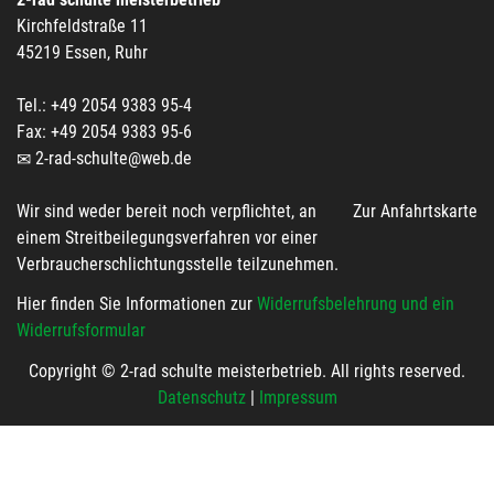
Kirchfeldstraße 11
45219 Essen, Ruhr
Tel.: +49 2054 9383 95-4
Fax: +49 2054 9383 95-6
2-rad-schulte@web.de
Wir sind weder bereit noch verpflichtet, an
Zur Anfahrtskarte
einem Streitbeilegungsverfahren vor einer
Verbraucherschlichtungsstelle teilzunehmen.
Hier finden Sie Informationen zur
Widerrufsbelehrung und ein
Widerrufsformular
Copyright © 2-rad schulte meisterbetrieb. All rights reserved.
Datenschutz
|
Impressum