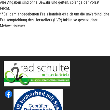
Alle Angaben sind ohne Gewähr und gelten, solange der Vorrat
reicht.
**Bei dem angegebenen Preis handelt es sich um die unverbindliche
Preisempfehlung des Herstellers (UVP) inklusive gesetzlicher
Mehrwertsteuer.