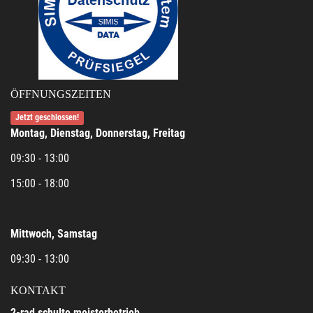
ÖFFNUNGSZEITEN
Jetzt geschlossen!
Montag, Dienstag, Donnerstag, Freitag
09:30 - 13:00
15:00 - 18:00
Mittwoch, Samstag
09:30 - 13:00
KONTAKT
2-rad schulte meisterbetrieb