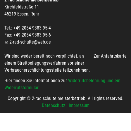
Kirchfeldstraße 11
45219 Essen, Ruhr
Tel.: +49 2054 9383 95-4
Fax: +49 2054 9383 95-6
2-rad-schulte@web.de
Wir sind weder bereit noch verpflichtet, an
Zur Anfahrtskarte
einem Streitbeilegungsverfahren vor einer
Verbraucherschlichtungsstelle teilzunehmen.
Hier finden Sie Informationen zur
Widerrufsbelehrung und ein
Widerrufsformular
Copyright © 2-rad schulte meisterbetrieb. All rights reserved.
Datenschutz
|
Impressum