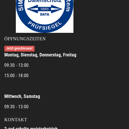
ÖFFNUNGSZEITEN
Jetzt geschlossen!
Montag, Dienstag, Donnerstag, Freitag
09:30 - 13:00
15:00 - 18:00
Mittwoch, Samstag
09:30 - 13:00
KONTAKT
2-rad schulte meisterbetrieb