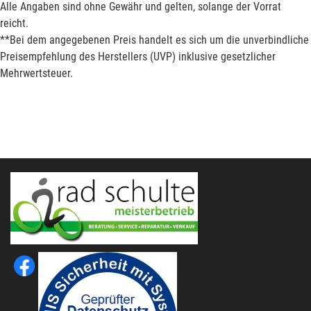
Alle Angaben sind ohne Gewähr und gelten, solange der Vorrat
reicht.
**Bei dem angegebenen Preis handelt es sich um die unverbindliche
Preisempfehlung des Herstellers (UVP) inklusive gesetzlicher
Mehrwertsteuer.