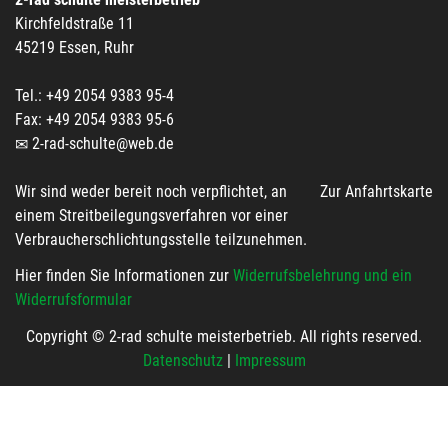
Kirchfeldstraße 11
45219 Essen, Ruhr
Tel.: +49 2054 9383 95-4
Fax: +49 2054 9383 95-6
2-rad-schulte@web.de
Wir sind weder bereit noch verpflichtet, an
Zur Anfahrtskarte
einem Streitbeilegungsverfahren vor einer
Verbraucherschlichtungsstelle teilzunehmen.
Hier finden Sie Informationen zur
Widerrufsbelehrung und ein
Widerrufsformular
Copyright © 2-rad schulte meisterbetrieb. All rights reserved.
Datenschutz
|
Impressum