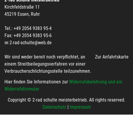
Kirchfeldstraße 11
45219 Essen, Ruhr
Tel.: +49 2054 9383 95-4
Fax: +49 2054 9383 95-6
2-rad-schulte@web.de
Wir sind weder bereit noch verpflichtet, an
Zur Anfahrtskarte
einem Streitbeilegungsverfahren vor einer
Verbraucherschlichtungsstelle teilzunehmen.
Hier finden Sie Informationen zur
Widerrufsbelehrung und ein
Widerrufsformular
Copyright © 2-rad schulte meisterbetrieb. All rights reserved.
Datenschutz
|
Impressum