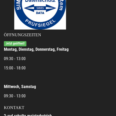
ÖFFNUNGSZEITEN
Jetzt geöffnet!
Montag, Dienstag, Donnerstag, Freitag
09:30 - 13:00
15:00 - 18:00
Mittwoch, Samstag
09:30 - 13:00
KONTAKT
2-rad schulte meisterbetrieb