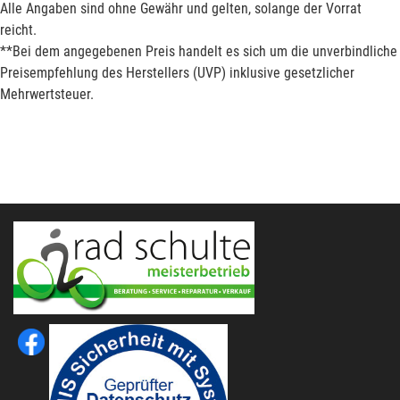
Alle Angaben sind ohne Gewähr und gelten, solange der Vorrat
reicht.
**Bei dem angegebenen Preis handelt es sich um die unverbindliche
Preisempfehlung des Herstellers (UVP) inklusive gesetzlicher
Mehrwertsteuer.