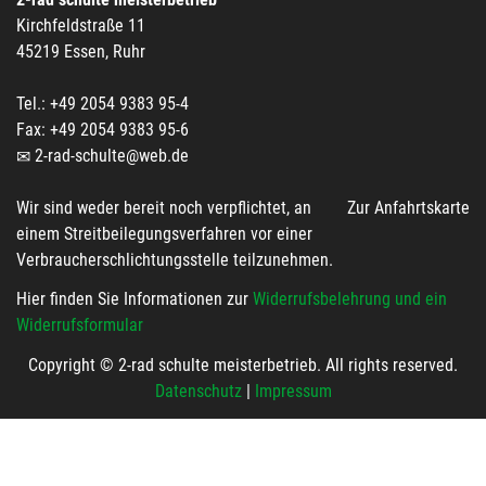
Kirchfeldstraße 11
45219 Essen, Ruhr
Tel.: +49 2054 9383 95-4
Fax: +49 2054 9383 95-6
2-rad-schulte@web.de
Wir sind weder bereit noch verpflichtet, an
Zur Anfahrtskarte
einem Streitbeilegungsverfahren vor einer
Verbraucherschlichtungsstelle teilzunehmen.
Hier finden Sie Informationen zur
Widerrufsbelehrung und ein
Widerrufsformular
Copyright © 2-rad schulte meisterbetrieb. All rights reserved.
Datenschutz
|
Impressum