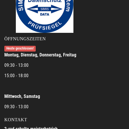
ÖFFNUNGSZEITEN
Heute geschlossen!
Montag, Dienstag, Donnerstag, Freitag
09:30 - 13:00
15:00 - 18:00
Mittwoch, Samstag
09:30 - 13:00
KONTAKT
2-rad schulte meisterbetrieb