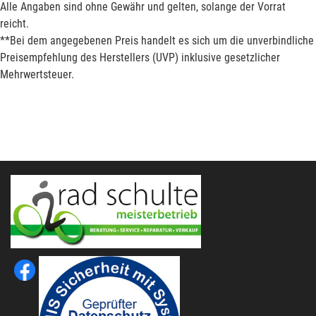
Alle Angaben sind ohne Gewähr und gelten, solange der Vorrat
reicht.
**Bei dem angegebenen Preis handelt es sich um die unverbindliche
Preisempfehlung des Herstellers (UVP) inklusive gesetzlicher
Mehrwertsteuer.