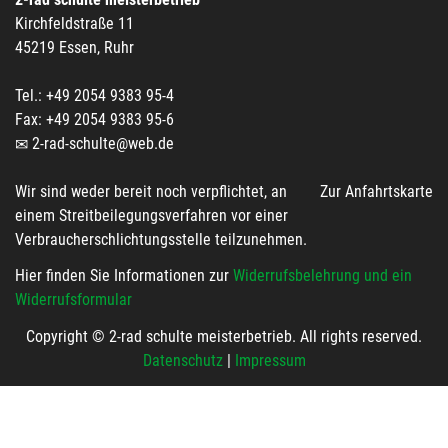
Kirchfeldstraße 11
45219 Essen, Ruhr
Tel.: +49 2054 9383 95-4
Fax: +49 2054 9383 95-6
2-rad-schulte@web.de
Wir sind weder bereit noch verpflichtet, an
Zur Anfahrtskarte
einem Streitbeilegungsverfahren vor einer
Verbraucherschlichtungsstelle teilzunehmen.
Hier finden Sie Informationen zur
Widerrufsbelehrung und ein
Widerrufsformular
Copyright © 2-rad schulte meisterbetrieb. All rights reserved.
Datenschutz
|
Impressum