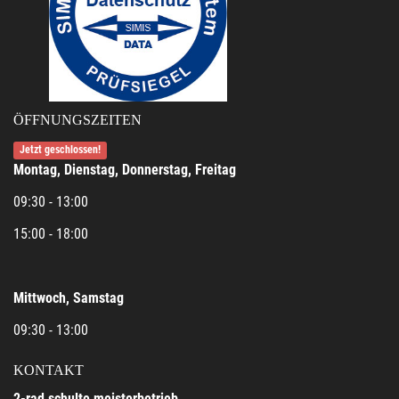
ÖFFNUNGSZEITEN
Jetzt geschlossen!
Montag, Dienstag, Donnerstag, Freitag
09:30 - 13:00
15:00 - 18:00
Mittwoch, Samstag
09:30 - 13:00
KONTAKT
2-rad schulte meisterbetrieb