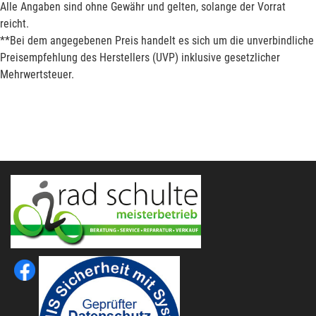
Alle Angaben sind ohne Gewähr und gelten, solange der Vorrat
reicht.
**Bei dem angegebenen Preis handelt es sich um die unverbindliche
Preisempfehlung des Herstellers (UVP) inklusive gesetzlicher
Mehrwertsteuer.