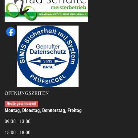
ÖFFNUNGSZEITEN
Heute geschlossen!
Montag, Dienstag, Donnerstag, Freitag
09:30 - 13:00
15:00 - 18:00