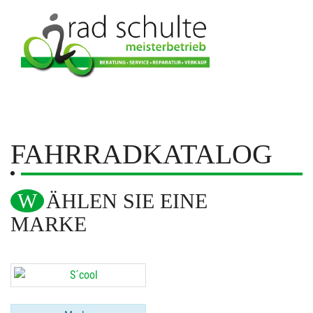
FAHRRADKATALOG
WÄHLEN SIE EINE
MARKE