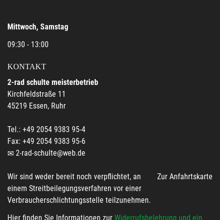
Mittwoch, Samstag
09:30 - 13:00
KONTAKT
2-rad schulte meisterbetrieb
Kirchfeldstraße 11
45219 Essen, Ruhr
Tel.: +49 2054 9383 95-4
Fax: +49 2054 9383 95-6
2-rad-schulte@web.de
Wir sind weder bereit noch verpflichtet, an
Zur Anfahrtskarte
einem Streitbeilegungsverfahren vor einer
Verbraucherschlichtungsstelle teilzunehmen.
Hier finden Sie Informationen zur
Widerrufsbelehrung und ein