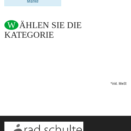
Marke
WÄHLEN SIE DIE
KATEGORIE
*inkl. MwSt