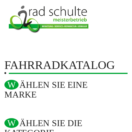
FAHRRADKATALOG
WÄHLEN SIE EINE
MARKE
WÄHLEN SIE DIE