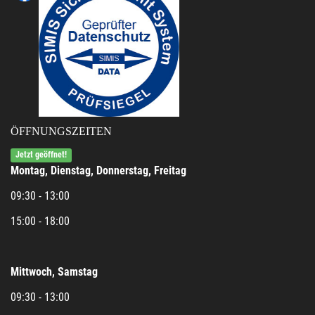
ÖFFNUNGSZEITEN
Jetzt geöffnet!
Montag, Dienstag, Donnerstag, Freitag
09:30 - 13:00
15:00 - 18:00
Mittwoch, Samstag
09:30 - 13:00