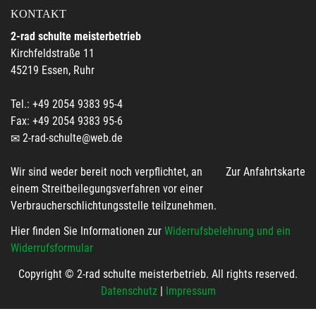
KONTAKT
2-rad schulte meisterbetrieb
Kirchfeldstraße 11
45219 Essen, Ruhr
Tel.: +49 2054 9383 95-4
Fax: +49 2054 9383 95-6
2-rad-schulte@web.de
Wir sind weder bereit noch verpflichtet, an
Zur Anfahrtskarte
einem Streitbeilegungsverfahren vor einer
Verbraucherschlichtungsstelle teilzunehmen.
Hier finden Sie Informationen zur
Widerrufsbelehrung und ein
Widerrufsformular
Copyright © 2-rad schulte meisterbetrieb. All rights reserved.
Datenschutz
|
Impressum