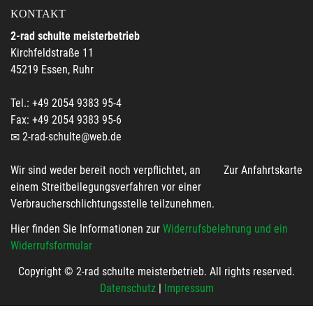
KONTAKT
2-rad schulte meisterbetrieb
Kirchfeldstraße 11
45219 Essen, Ruhr
Tel.: +49 2054 9383 95-4
Fax: +49 2054 9383 95-6
2-rad-schulte@web.de
Wir sind weder bereit noch verpflichtet, an
Zur Anfahrtskarte
einem Streitbeilegungsverfahren vor einer
Verbraucherschlichtungsstelle teilzunehmen.
Hier finden Sie Informationen zur
Widerrufsbelehrung und ein
Widerrufsformular
Copyright © 2-rad schulte meisterbetrieb. All rights reserved.
Datenschutz
|
Impressum