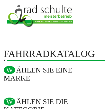
FAHRRADKATALOG
WÄHLEN SIE EINE
MARKE
WÄHLEN SIE DIE