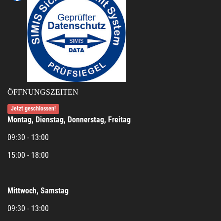
ÖFFNUNGSZEITEN
Jetzt geschlossen!
Montag, Dienstag, Donnerstag, Freitag
09:30 - 13:00
15:00 - 18:00
Mittwoch, Samstag
09:30 - 13:00