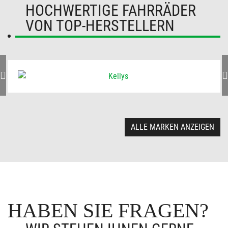
HOCHWERTIGE FAHRRÄDER
VON TOP-HERSTELLERN
ALLE MARKEN ANZEIGEN
HABEN SIE FRAGEN?