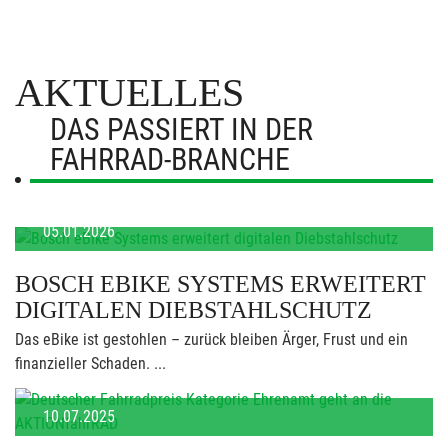
AKTUELLES
DAS PASSIERT IN DER
FAHRRAD-BRANCHE
05.01.2026
BOSCH EBIKE SYSTEMS ERWEITERT
DIGITALEN DIEBSTAHLSCHUTZ
Das eBike ist gestohlen – zurück bleiben Ärger, Frust und ein
finanzieller Schaden. ...
10.07.2025