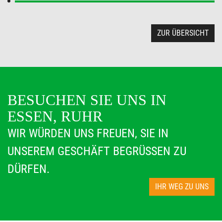
ZUR ÜBERSICHT
BESUCHEN SIE UNS IN
ESSEN, RUHR
WIR WÜRDEN UNS FREUEN, SIE IN
UNSEREM GESCHÄFT BEGRÜSSEN ZU D
ÜRFEN.
IHR WEG ZU UNS