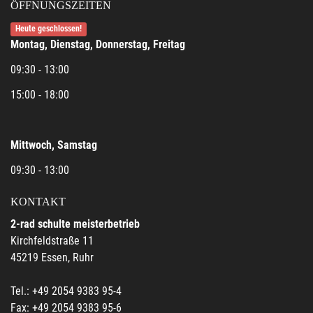
ÖFFNUNGSZEITEN
Heute geschlossen!
Montag, Dienstag, Donnerstag, Freitag
09:30 - 13:00
15:00 - 18:00
Mittwoch, Samstag
09:30 - 13:00
KONTAKT
2-rad schulte meisterbetrieb
Kirchfeldstraße 11
45219 Essen, Ruhr
Tel.: +49 2054 9383 95-4
Fax: +49 2054 9383 95-6