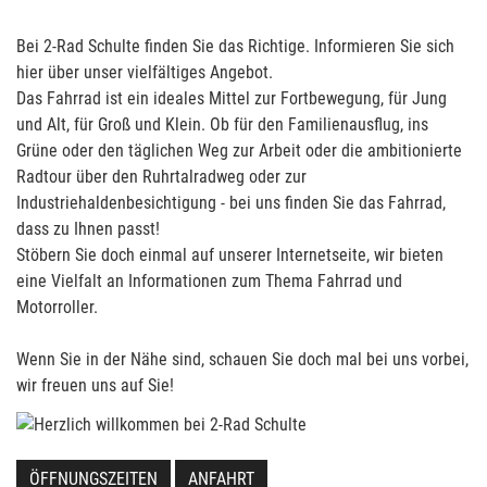
Bei 2-Rad Schulte finden Sie das Richtige. Informieren Sie sich
hier über unser vielfältiges Angebot.
Das Fahrrad ist ein ideales Mittel zur Fortbewegung, für Jung
und Alt, für Groß und Klein. Ob für den Familienausflug, ins
Grüne oder den täglichen Weg zur Arbeit oder die ambitionierte
Radtour über den Ruhrtalradweg oder zur
Industriehaldenbesichtigung - bei uns finden Sie das Fahrrad,
dass zu Ihnen passt!
Stöbern Sie doch einmal auf unserer Internetseite, wir bieten
eine Vielfalt an Informationen zum Thema Fahrrad und
Motorroller.
Wenn Sie in der Nähe sind, schauen Sie doch mal bei uns vorbei,
wir freuen uns auf Sie!
ÖFFNUNGSZEITEN
ANFAHRT