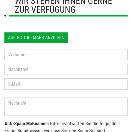
WIR STEHEN IHNEN GERNE
ZUR VERFÜGUNG
AUF GOOGLEMAPS ANZEIGEN
Anti-Spam Maßnahme:
Bitte beantworten Sie die folgende
Frage. Somit wissen wir, dass Sie kein Spam-Bot sind.