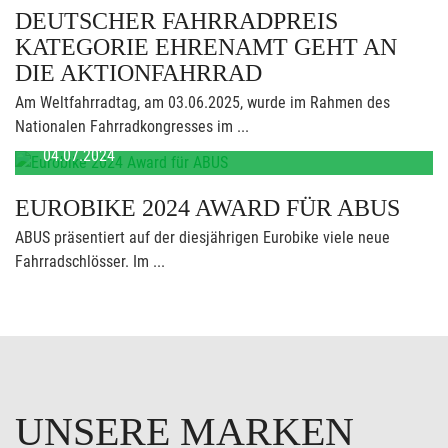
DEUTSCHER FAHRRADPREIS
KATEGORIE EHRENAMT GEHT AN
DIE AKTIONFAHRRAD
Am Weltfahrradtag, am 03.06.2025, wurde im Rahmen des
Nationalen Fahrradkongresses im ...
04.07.2024
EUROBIKE 2024 AWARD FÜR ABUS
ABUS präsentiert auf der diesjährigen Eurobike viele neue
Fahrradschlösser. Im ...
UNSERE MARKEN