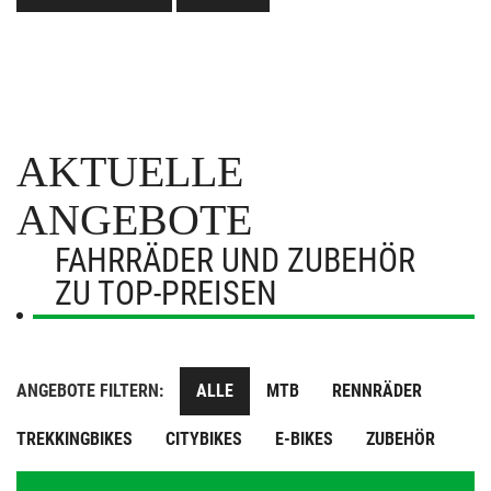
AKTUELLE
ANGEBOTE
FAHRRÄDER UND ZUBEHÖR
ZU TOP-PREISEN
ANGEBOTE FILTERN:
ALLE
MTB
RENNRÄDER
TREKKINGBIKES
CITYBIKES
E-BIKES
ZUBEHÖR