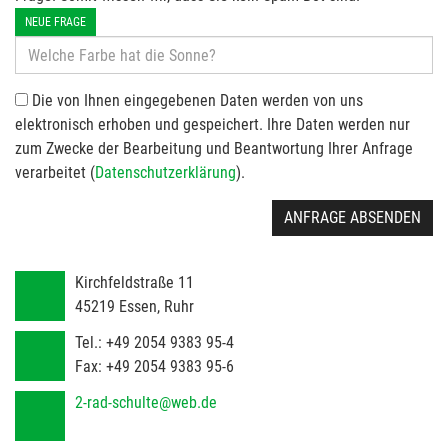
NEUE FRAGE
Die von Ihnen eingegebenen Daten werden von uns
elektronisch erhoben und gespeichert. Ihre Daten werden nur
zum Zwecke der Bearbeitung und Beantwortung Ihrer Anfrage
verarbeitet (
Datenschutzerklärung
).
ANFRAGE ABSENDEN
Kirchfeldstraße 11
45219
Essen, Ruhr
Tel.:
+49 2054 9383 95-4
Fax:
+49 2054 9383 95-6
2-rad-schulte@web.de