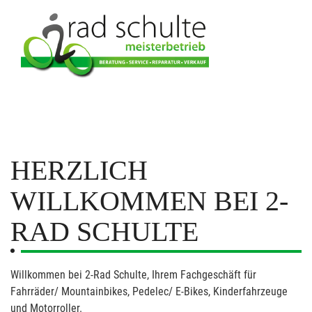
HERZLICH
WILLKOMMEN BEI 2-
RAD SCHULTE
Willkommen bei 2-Rad Schulte, Ihrem Fachgeschäft für
Fahrräder/ Mountainbikes, Pedelec/ E-Bikes, Kinderfahrzeuge
und Motorroller.