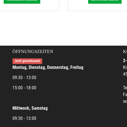
ÖFFNUNGSZEITEN
K
2-
Jetzt geschlossen!
Montag, Dienstag, Donnerstag, Freitag
Ki
45
09:30 - 13:00
15:00 - 18:00
Te
Fa
Mittwoch, Samstag
09:30 - 13:00