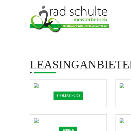
LEASINGANBIETE
BIKELEASING.DE
JOBRAD