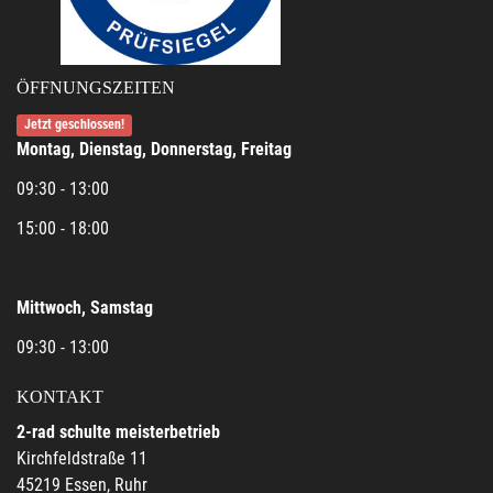
ÖFFNUNGSZEITEN
Jetzt geschlossen!
Montag, Dienstag, Donnerstag, Freitag
09:30 - 13:00
15:00 - 18:00
Mittwoch, Samstag
09:30 - 13:00
KONTAKT
2-rad schulte meisterbetrieb
Kirchfeldstraße 11
45219 Essen, Ruhr