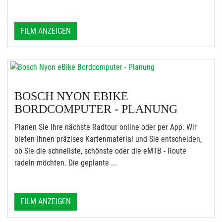
FILM ANZEIGEN
BOSCH NYON EBIKE
BORDCOMPUTER - PLANUNG
Planen Sie Ihre nächste Radtour online oder per App. Wir
bieten Ihnen präzises Kartenmaterial und Sie entscheiden,
ob Sie die schnellste, schönste oder die eMTB - Route
radeln möchten. Die geplante ...
FILM ANZEIGEN