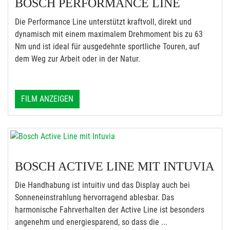
BOSCH PERFORMANCE LINE
Die Performance Line unterstützt kraftvoll, direkt und
dynamisch mit einem maximalem Drehmoment bis zu 63
Nm und ist ideal für ausgedehnte sportliche Touren, auf
dem Weg zur Arbeit oder in der Natur.
FILM ANZEIGEN
BOSCH ACTIVE LINE MIT INTUVIA
Die Handhabung ist intuitiv und das Display auch bei
Sonneneinstrahlung hervorragend ablesbar. Das
harmonische Fahrverhalten der Active Line ist besonders
angenehm und energiesparend, so dass die ...