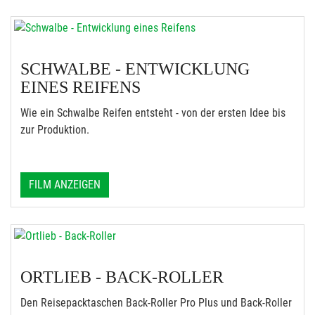
SCHWALBE - ENTWICKLUNG
EINES REIFENS
Wie ein Schwalbe Reifen entsteht - von der ersten Idee bis
zur Produktion.
FILM ANZEIGEN
ORTLIEB - BACK-ROLLER
Den Reisepacktaschen Back-Roller Pro Plus und Back-Roller