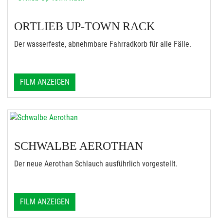
ORTLIEB UP-TOWN RACK
Der wasserfeste, abnehmbare Fahrradkorb für alle Fälle.
FILM ANZEIGEN
SCHWALBE AEROTHAN
Der neue Aerothan Schlauch ausführlich vorgestellt.
FILM ANZEIGEN