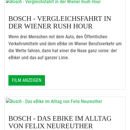
BOSCH - VERGLEICHSFAHRT IN
DER WIENER RUSH HOUR
Wenn drei Menschen mit dem Auto, den Öffentlichen
Verkehrsmitteln und dem eBike im Wiener Berufsverkehr um
die Wette fahren, dann hat einer die Nase ganz vorne: der
eBiker und das auf ganzer Linie.
FILM ANZEIGEN
BOSCH - DAS EBIKE IM ALLTAG
VON FELIX NEUREUTHER