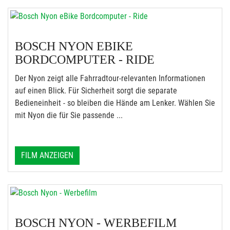
BOSCH NYON EBIKE
BORDCOMPUTER - RIDE
Der Nyon zeigt alle Fahrradtour-relevanten Informationen
auf einen Blick. Für Sicherheit sorgt die separate
Bedieneinheit - so bleiben die Hände am Lenker. Wählen Sie
mit Nyon die für Sie passende ...
FILM ANZEIGEN
BOSCH NYON - WERBEFILM