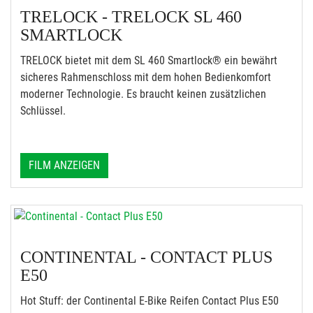
TRELOCK - TRELOCK SL 460
SMARTLOCK
TRELOCK bietet mit dem SL 460 Smartlock® ein bewährt
sicheres Rahmenschloss mit dem hohen Bedienkomfort
moderner Technologie. Es braucht keinen zusätzlichen
Schlüssel.
FILM ANZEIGEN
CONTINENTAL - CONTACT PLUS
E50
Hot Stuff: der Continental E-Bike Reifen Contact Plus E50