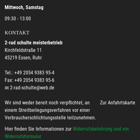
Mittwoch, Samstag
09:30 - 13:00
KONTAKT
2-rad schulte meisterbetrieb
Kirchfeldstraße 11
45219 Essen, Ruhr
Tel.: +49 2054 9383 95-4
Fax: +49 2054 9383 95-6
2-rad-schulte@web.de
Wir sind weder bereit noch verpflichtet, an
Zur Anfahrtskarte
einem Streitbeilegungsverfahren vor einer
Verbraucherschlichtungsstelle teilzunehmen.
Hier finden Sie Informationen zur
Widerrufsbelehrung und ein
Widerrufsformular