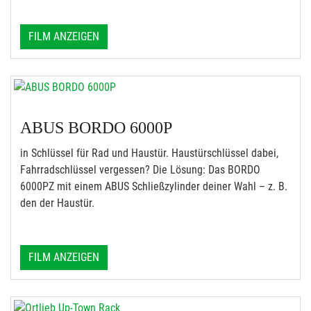
FILM ANZEIGEN
ABUS BORDO 6000P
in Schlüssel für Rad und Haustür. Haustürschlüssel dabei,
Fahrradschlüssel vergessen? Die Lösung: Das BORDO
6000PZ mit einem ABUS Schließzylinder deiner Wahl – z. B.
den der Haustür.
FILM ANZEIGEN