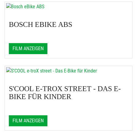
BOSCH EBIKE ABS
FILM ANZEIGEN
S'COOL E-TROX STREET - DAS E-
BIKE FÜR KINDER
FILM ANZEIGEN