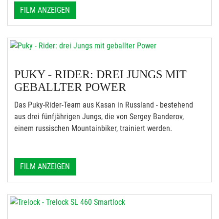
FILM ANZEIGEN
PUKY - RIDER: DREI JUNGS MIT
GEBALLTER POWER
Das Puky-Rider-Team aus Kasan in Russland - bestehend
aus drei fünfjährigen Jungs, die von Sergey Banderov,
einem russischen Mountainbiker, trainiert werden.
FILM ANZEIGEN