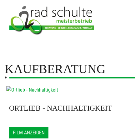
KAUFBERATUNG
ORTLIEB - NACHHALTIGKEIT
FILM ANZEIGEN