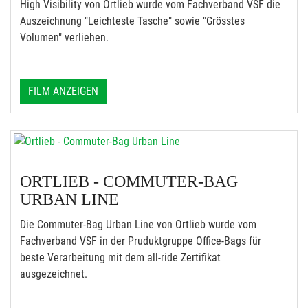
High Visibility von Ortlieb wurde vom Fachverband VSF die
Auszeichnung "Leichteste Tasche" sowie "Grösstes
Volumen" verliehen.
FILM ANZEIGEN
ORTLIEB - COMMUTER-BAG
URBAN LINE
Die Commuter-Bag Urban Line von Ortlieb wurde vom
Fachverband VSF in der Pruduktgruppe Office-Bags für
beste Verarbeitung mit dem all-ride Zertifikat
ausgezeichnet.