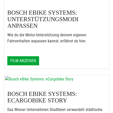
BOSCH EBIKE SYSTEMS:
UNTERSTÜTZUNGSMODI
ANPASSEN
Wie du die Motor-Unterstützung deinem eigenen
Fahrverhalten anpassen kannst, erfährst du hier.
FILM ANZEIGEN
BOSCH EBIKE SYSTEMS:
ECARGOBIKE STORY
Das Wiener Unternehmen Stadtbeet verwandelt städtische