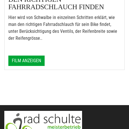
FAHRRADSCHLAUCH FINDEN
Hier wird von Schwalbe in einzelnen Schritten erklärt, wie
man den richtigen Fahrradschlauch für sein Bike findet,
unter Berücksichtigung des Ventils, der Reifenbreite sowie
der Reifengrösse..
FILM ANZEIGEN