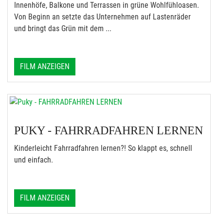
Innenhöfe, Balkone und Terrassen in grüne Wohlfühloasen.
Von Beginn an setzte das Unternehmen auf Lastenräder
und bringt das Grün mit dem ...
FILM ANZEIGEN
PUKY - FAHRRADFAHREN LERNEN
Kinderleicht Fahrradfahren lernen?! So klappt es, schnell
und einfach.
FILM ANZEIGEN