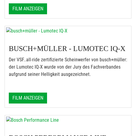
FILM ANZEIGEN
BUSCH+MÜLLER - LUMOTEC IQ-X
Der VSF..all-ride zertifizierte Scheinwerfer von busch+müller:
der Lumotec IQ-X wurde von der Jury des Fachverbandes
aufgrund seiner Helligkeit ausgezeichnet.
FILM ANZEIGEN