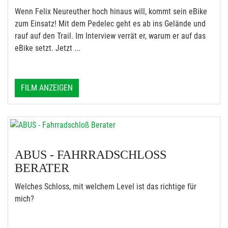
Wenn Felix Neureuther hoch hinaus will, kommt sein eBike
zum Einsatz! Mit dem Pedelec geht es ab ins Gelände und
rauf auf den Trail. Im Interview verrät er, warum er auf das
eBike setzt. Jetzt ...
FILM ANZEIGEN
ABUS - FAHRRADSCHLOSS B
ERATER
Welches Schloss, mit welchem Level ist das richtige für
mich?