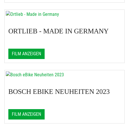
ORTLIEB - MADE IN GERMANY
FILM ANZEIGEN
BOSCH EBIKE NEUHEITEN 2023
FILM ANZEIGEN