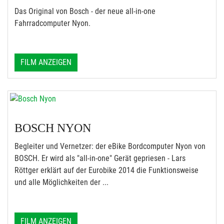
Das Original von Bosch - der neue all-in-one
Fahrradcomputer Nyon.
FILM ANZEIGEN
BOSCH NYON
Begleiter und Vernetzer: der eBike Bordcomputer Nyon von
BOSCH. Er wird als "all-in-one" Gerät gepriesen - Lars
Röttger erklärt auf der Eurobike 2014 die Funktionsweise
und alle Möglichkeiten der ...
FILM ANZEIGEN