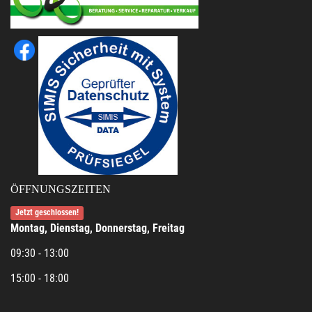
ÖFFNUNGSZEITEN
Jetzt geschlossen!
Montag, Dienstag, Donnerstag, Freitag
09:30 - 13:00
15:00 - 18:00