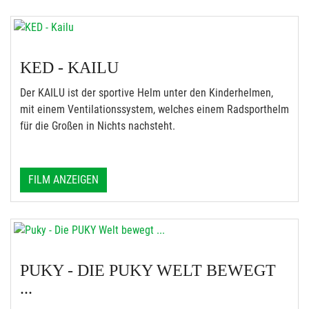
KED - KAILU
Der KAILU ist der sportive Helm unter den Kinderhelmen,
mit einem Ventilationssystem, welches einem Radsporthelm
für die Großen in Nichts nachsteht.
FILM ANZEIGEN
PUKY - DIE PUKY WELT BEWEGT
...