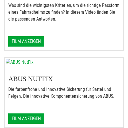
Was sind die wichtigsten Kriterien, um die richtige Passform
eines Fahrradhelms zu finden? In diesem Video finden Sie
die passenden Antworten.
FILM ANZEIGEN
ABUS NUTFIX
Die farbenfrohe und innovative Sicherung für Sattel und
Felgen. Die innovative Komponentensicherung von ABUS.
FILM ANZEIGEN