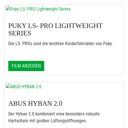
PUKY LS- PRO LIGHTWEIGHT
SERIES
Die LS- PROs sind die leichten Kinderfahrräder von Puky.
FILM ANZEIGEN
ABUS HYBAN 2.0
Der Hyban 2.0 kombiniert eine besonders robuste
Hartschale mit großen Lüftungsöffnungen.