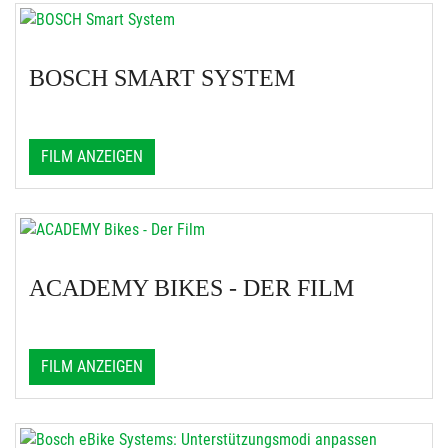
BOSCH SMART SYSTEM
FILM ANZEIGEN
ACADEMY BIKES - DER FILM
FILM ANZEIGEN