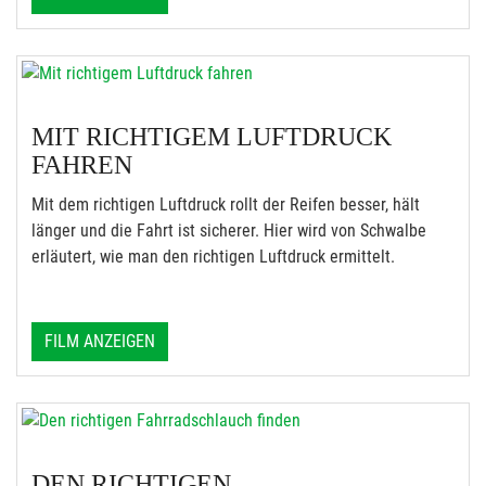
MIT RICHTIGEM LUFTDRUCK
FAHREN
Mit dem richtigen Luftdruck rollt der Reifen besser, hält
länger und die Fahrt ist sicherer. Hier wird von Schwalbe
erläutert, wie man den richtigen Luftdruck ermittelt.
FILM ANZEIGEN
DEN RICHTIGEN