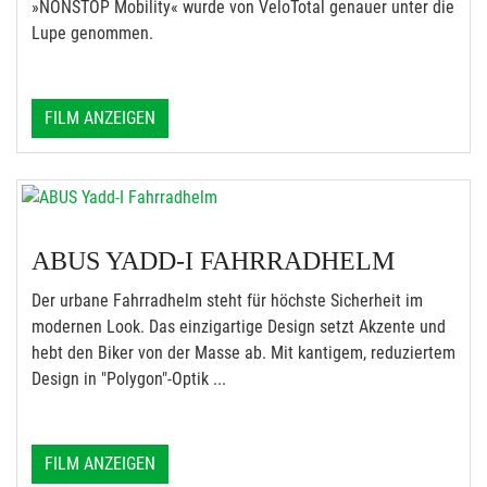
»NONSTOP Mobility« wurde von VeloTotal genauer unter die
Lupe genommen.
FILM ANZEIGEN
ABUS YADD-I FAHRRADHELM
Der urbane Fahrradhelm steht für höchste Sicherheit im
modernen Look. Das einzigartige Design setzt Akzente und
hebt den Biker von der Masse ab. Mit kantigem, reduziertem
Design in "Polygon"-Optik ...
FILM ANZEIGEN