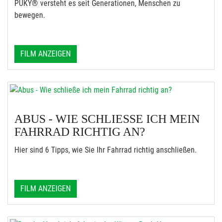
PUKY® versteht es seit Generationen, Menschen zu
bewegen.
FILM ANZEIGEN
ABUS - WIE SCHLIESSE ICH MEIN F
AHRRAD RICHTIG AN?
Hier sind 6 Tipps, wie Sie Ihr Fahrrad richtig anschließen.
FILM ANZEIGEN