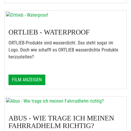
ORTLIEB - WATERPROOF
ORTLIEB-Produkte sind wasserdicht. Das steht sogar im
Logo. Doch wie schafft es ORTLIEB wasserdichte Produkte
herzustellen?
FILM ANZEIGEN
ABUS - WIE TRAGE ICH MEINEN
FAHRRADHELM RICHTIG?