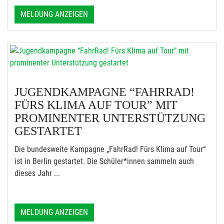
MELDUNG ANZEIGEN
JUGENDKAMPAGNE “FAHRRAD!
FÜRS KLIMA AUF TOUR” MIT
PROMINENTER UNTERSTÜTZUNG
GESTARTET
Die bundesweite Kampagne „FahrRad! Fürs Klima auf Tour“
ist in Berlin gestartet. Die Schüler*innen sammeln auch
dieses Jahr ...
MELDUNG ANZEIGEN