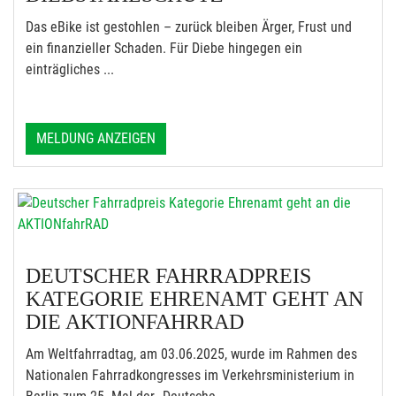
Das eBike ist gestohlen – zurück bleiben Ärger, Frust und
ein finanzieller Schaden. Für Diebe hingegen ein
einträgliches ...
MELDUNG ANZEIGEN
DEUTSCHER FAHRRADPREIS
KATEGORIE EHRENAMT GEHT AN
DIE AKTIONFAHRRAD
Am Weltfahrradtag, am 03.06.2025, wurde im Rahmen des
Nationalen Fahrradkongresses im Verkehrsministerium in