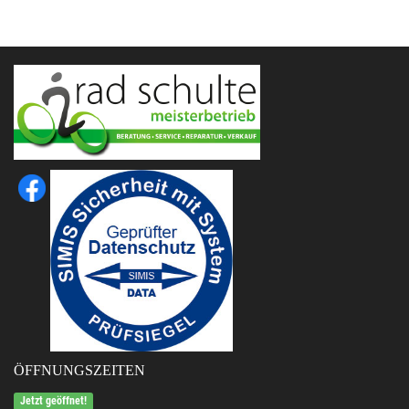
ÖFFNUNGSZEITEN
Jetzt geöffnet!