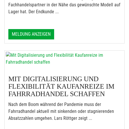
Fachhandelspartner in der Nähe das gewünschte Modell auf
Lager hat. Der Endkunde ...
MELDUNG ANZEIGEN
MIT DIGITALISIERUNG UND
FLEXIBILITÄT KAUFANREIZE IM
FAHRRADHANDEL SCHAFFEN
Nach dem Boom während der Pandemie muss der
Fahrradhandel aktuell mit sinkenden oder stagnierenden
Absatzzahlen umgehen. Lars Röttger zeigt ...