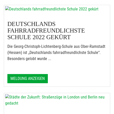
DEUTSCHLANDS
FAHRRADFREUNDLICHSTE
SCHULE 2022 GEKÜRT
Die Georg-Christoph-Lichtenberg-Schule aus Ober-Ramstadt
(Hessen) ist „Deutschlands fahrradfreundlichste Schule“.
Besonders gelobt wurde ...
MELDUNG ANZEIGEN