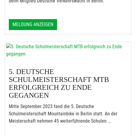
beim Mitglied Deutsche Verkehrswacht in Berlin.
MELDUNG ANZEIGEN
5. DEUTSCHE
SCHULMEISTERSCHAFT MTB
ERFOLGREICH ZU ENDE
GEGANGEN
Mitte September 2023 fand die 5. Deutsche
Schulmeisterschaft Mountainbike in Berlin statt. An der
Meisterschaft nehmen 45 weiterführende Schulen ...