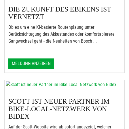
DIE ZUKUNFT DES EBIKENS IST
VERNETZT
Ob es um eine KI-basierte Routenplaung unter
Berücksichtugung des Akkustandes oder komfortablerere
Gangwechsel geht - die Neuheiten von Bosch ...
MELDUNG ANZEIGEN
SCOTT IST NEUER PARTNER IM
BIKE-LOCAL-NETZWERK VON
BIDEX
Auf der Scott-Website wird ab sofort angezeigt, welcher