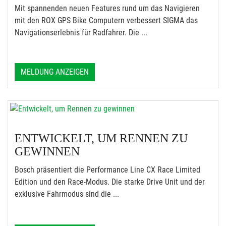
Mit spannenden neuen Features rund um das Navigieren
mit den ROX GPS Bike Computern verbessert SIGMA das
Navigationserlebnis für Radfahrer. Die ...
MELDUNG ANZEIGEN
ENTWICKELT, UM RENNEN ZU
GEWINNEN
Bosch präsentiert die Performance Line CX Race Limited
Edition und den Race-Modus. Die starke Drive Unit und der
exklusive Fahrmodus sind die ...