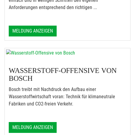
einfach und in wenigen Schritten den eigenen
Anforderungen entsprechend den richtigen ...
MELDUNG ANZEIGEN
WASSERSTOFF-OFFENSIVE VON
BOSCH
Bosch treibt mit Nachdruck den Aufbau einer
Wasserstoffwirtschaft voran: Technik für klimaneutrale
Fabriken und CO2-freien Verkehr.
MELDUNG ANZEIGEN