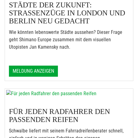
STÄDTE DER ZUKUNFT:
STRASSENZÜGE IN LONDON UND B
ERLIN NEU GEDACHT
Wie könnten lebenswerte Städte aussehen? Dieser Frage
geht Shimano Europe zusammen mit dem visuellen
Utopisten Jan Kamensky nach.
MELDUNG ANZEIGEN
FÜR JEDEN RADFAHRER DEN
PASSENDEN REIFEN
Schwalbe liefert mit seinem Fahrradreifenberater schnell,