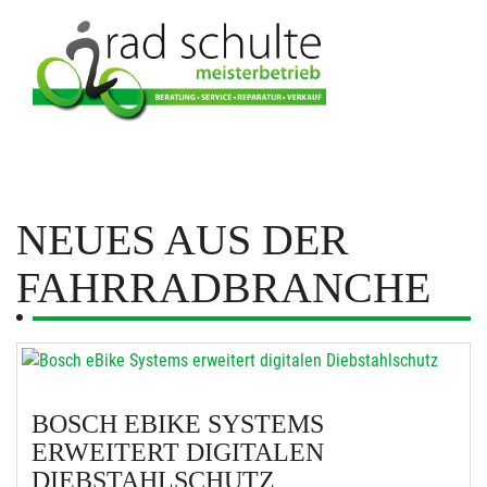
NEUES AUS DER
FAHRRADBRANCHE
BOSCH EBIKE SYSTEMS
ERWEITERT DIGITALEN
DIEBSTAHLSCHUTZ