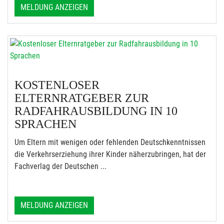
MELDUNG ANZEIGEN
KOSTENLOSER
ELTERNRATGEBER ZUR
RADFAHRAUSBILDUNG IN 10
SPRACHEN
Um Eltern mit wenigen oder fehlenden Deutschkenntnissen
die Verkehrserziehung ihrer Kinder näherzubringen, hat der
Fachverlag der Deutschen ...
MELDUNG ANZEIGEN