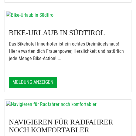
BIKE-URLAUB IN SÜDTIROL
Das Bikehotel Innerhofer ist ein echtes Dreimädelshaus!
Hier erwarten dich Frauenpower, Herzlichkeit und natürlich
jede Menge Bike-Action! ...
MELDUNG ANZEIGEN
NAVIGIEREN FÜR RADFAHRER
NOCH KOMFORTABLER