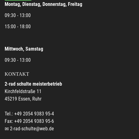
Montag, Dienstag, Donnerstag, Freitag
09:30 - 13:00
15:00 - 18:00
Mittwoch, Samstag
09:30 - 13:00
KONTAKT
2-rad schulte meisterbetrieb
Kirchfeldstraße 11
45219 Essen, Ruhr
Tel.: +49 2054 9383 95-4
Fax: +49 2054 9383 95-6
2-rad-schulte@web.de