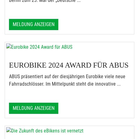
Berlin zum 25. Mal der „Deutsche ...
MELDUNG ANZEIGEN
EUROBIKE 2024 AWARD FÜR ABUS
ABUS präsentiert auf der diesjährigen Eurobike viele neue
Fahrradschlösser. Im Mittelpunkt steht die innovative ...
MELDUNG ANZEIGEN