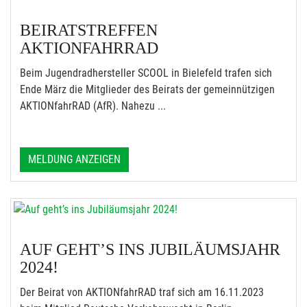
BEIRATSTREFFEN
AKTIONFAHRRAD
Beim Jugendradhersteller SCOOL in Bielefeld trafen sich
Ende März die Mitglieder des Beirats der gemeinnützigen
AKTIONfahrRAD (AfR). Nahezu ...
MELDUNG ANZEIGEN
AUF GEHT’S INS JUBILÄUMSJAHR
2024!
Der Beirat von AKTIONfahrRAD traf sich am 16.11.2023