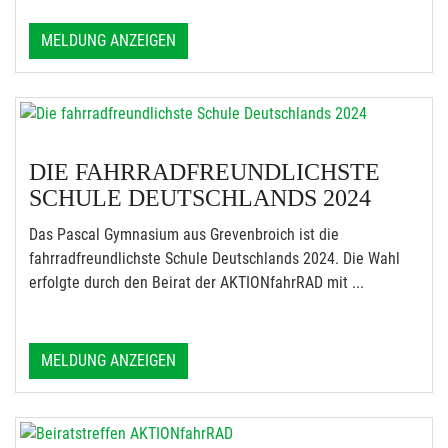
MELDUNG ANZEIGEN
DIE FAHRRADFREUNDLICHSTE
SCHULE DEUTSCHLANDS 2024
Das Pascal Gymnasium aus Grevenbroich ist die
fahrradfreundlichste Schule Deutschlands 2024. Die Wahl
erfolgte durch den Beirat der AKTIONfahrRAD mit ...
MELDUNG ANZEIGEN