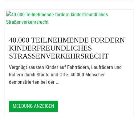
40.000 TEILNEHMENDE FORDERN
KINDERFREUNDLICHES
STRASSENVERKEHRSRECHT
Vergnügt sausten Kinder auf Fahrrädern, Laufrädern und
Rollern durch Städte und Orte: 40.000 Menschen
demonstrierten bei der ...
MELDUNG ANZEIGEN