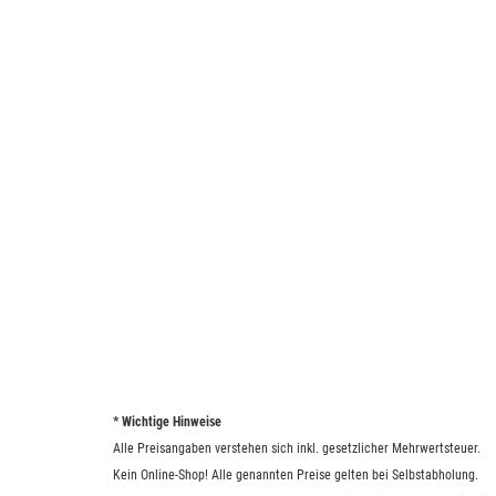
* Wichtige Hinweise
Alle Preisangaben verstehen sich inkl. gesetzlicher Mehrwertsteuer.
Kein Online-Shop! Alle genannten Preise gelten bei Selbstabholung.