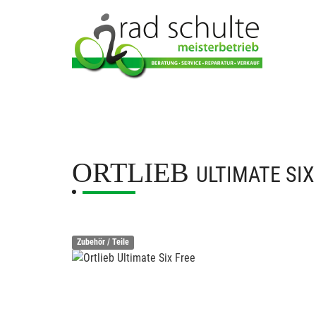
ORTLIEB
ULTIMATE SIX
Zubehör / Teile