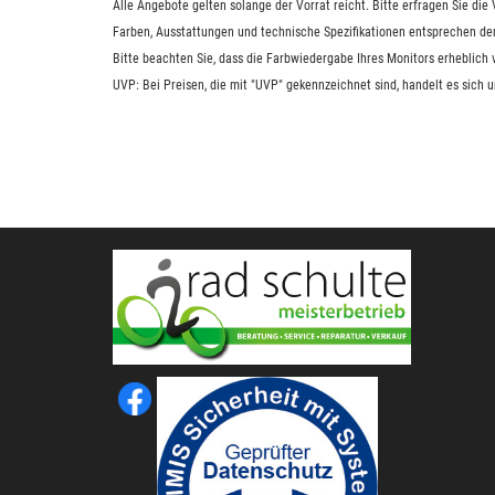
Alle Angebote gelten solange der Vorrat reicht. Bitte erfragen Sie di
Farben, Ausstattungen und technische Spezifikationen entsprechen de
Bitte beachten Sie, dass die Farbwiedergabe Ihres Monitors erheblich
UVP: Bei Preisen, die mit "UVP" gekennzeichnet sind, handelt es sich 