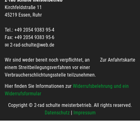
Kirchfeldstraße 11
45219 Essen, Ruhr
Tel.: +49 2054 9383 95-4
Fax: +49 2054 9383 95-6
2-rad-schulte@web.de
Wir sind weder bereit noch verpflichtet, an
Zur Anfahrtskarte
einem Streitbeilegungsverfahren vor einer
Verbraucherschlichtungsstelle teilzunehmen.
Hier finden Sie Informationen zur
Widerrufsbelehrung und ein
Widerrufsformular
Copyright © 2-rad schulte meisterbetrieb. All rights reserved.
Datenschutz
|
Impressum