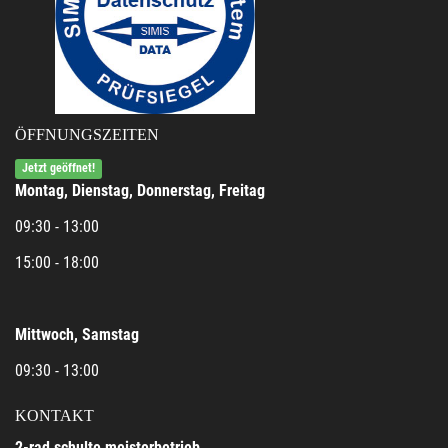
ÖFFNUNGSZEITEN
Jetzt geöffnet!
Montag, Dienstag, Donnerstag, Freitag
09:30 - 13:00
15:00 - 18:00
Mittwoch, Samstag
09:30 - 13:00
KONTAKT
2-rad schulte meisterbetrieb