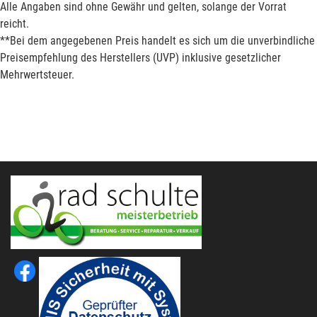
Alle Angaben sind ohne Gewähr und gelten, solange der Vorrat
reicht.
**Bei dem angegebenen Preis handelt es sich um die unverbindliche
Preisempfehlung des Herstellers (UVP) inklusive gesetzlicher
Mehrwertsteuer.