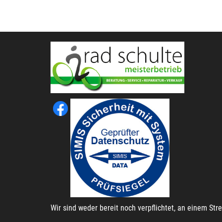
Wir sind weder bereit noch verpflichtet, an einem St