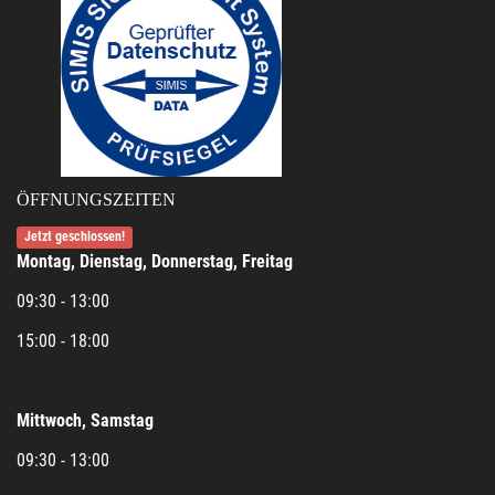
ÖFFNUNGSZEITEN
Jetzt geschlossen!
Montag, Dienstag, Donnerstag, Freitag
09:30 - 13:00
15:00 - 18:00
Mittwoch, Samstag
09:30 - 13:00