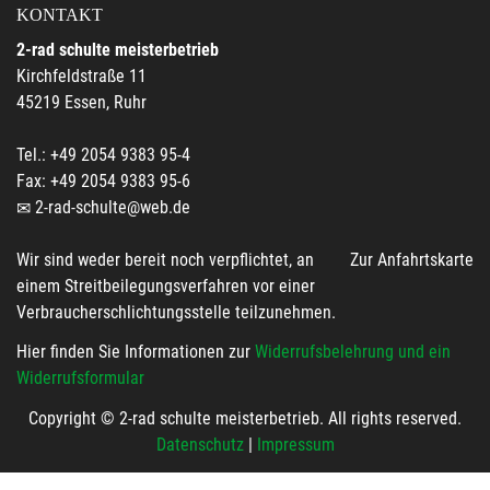
KONTAKT
2-rad schulte meisterbetrieb
Kirchfeldstraße 11
45219 Essen, Ruhr
Tel.: +49 2054 9383 95-4
Fax: +49 2054 9383 95-6
2-rad-schulte@web.de
Wir sind weder bereit noch verpflichtet, an
Zur Anfahrtskarte
einem Streitbeilegungsverfahren vor einer
Verbraucherschlichtungsstelle teilzunehmen.
Hier finden Sie Informationen zur
Widerrufsbelehrung und ein
Widerrufsformular
Copyright © 2-rad schulte meisterbetrieb. All rights reserved.
Datenschutz
|
Impressum