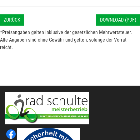
ZURÜCK
DOWNLOAD (PDF)
*Preisangaben gelten inklusive der gesetzlichen Mehrwertsteuer.
Alle Angaben sind ohne Gewähr und gelten, solange der Vorrat
reicht.