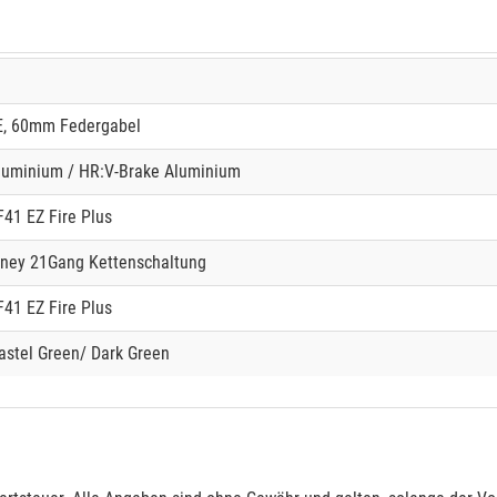
, 60mm Federgabel
luminium / HR:V-Brake Aluminium
41 EZ Fire Plus
ney 21Gang Kettenschaltung
41 EZ Fire Plus
astel Green/ Dark Green