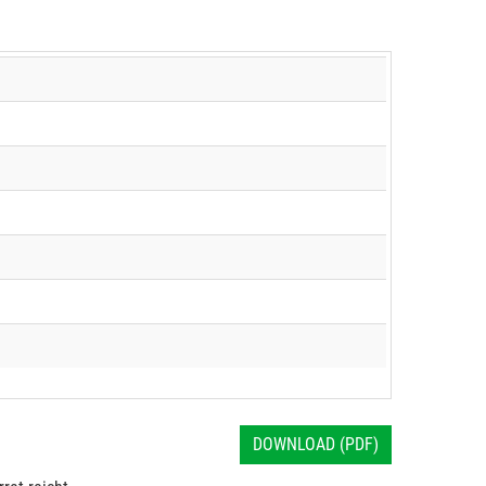
DOWNLOAD (PDF)