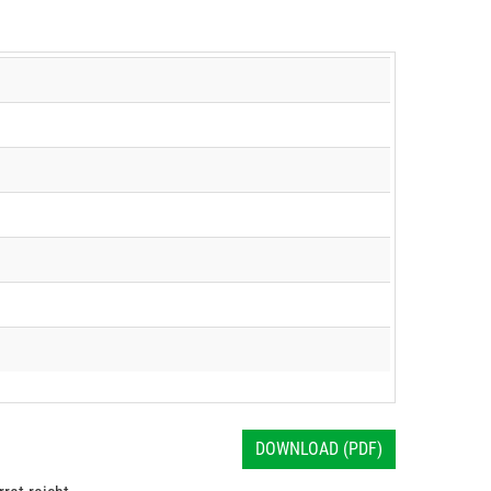
DOWNLOAD (PDF)