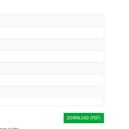
DOWNLOAD (PDF)