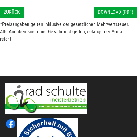
ZURÜCK
DOWNLOAD (PDF)
*Preisangaben gelten inklusive der gesetzlichen Mehrwertsteuer.
Alle Angaben sind ohne Gewähr und gelten, solange der Vorrat
reicht.