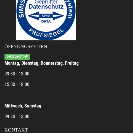
ÖFFNUNGSZEITEN
Jetzt geöffnet!
Montag, Dienstag, Donnerstag, Freitag
09:30 - 13:00
15:00 - 18:00
Mittwoch, Samstag
09:30 - 13:00
KONTAKT