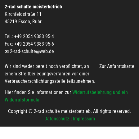
2-rad schulte meisterbetrieb
Kirchfeldstraße 11
45219 Essen, Ruhr
Tel.: +49 2054 9383 95-4
Fax: +49 2054 9383 95-6
2-rad-schulte@web.de
Wir sind weder bereit noch verpflichtet, an
Zur Anfahrtskarte
einem Streitbeilegungsverfahren vor einer
Verbraucherschlichtungsstelle teilzunehmen.
Hier finden Sie Informationen zur
Widerrufsbelehrung und ein
Widerrufsformular
Copyright © 2-rad schulte meisterbetrieb. All rights reserved.
Datenschutz
|
Impressum