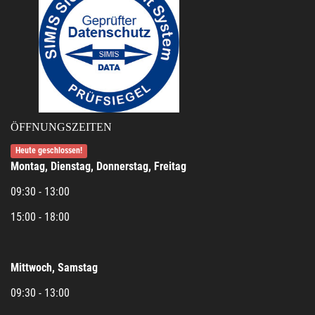
ÖFFNUNGSZEITEN
Heute geschlossen!
Montag, Dienstag, Donnerstag, Freitag
09:30 - 13:00
15:00 - 18:00
Mittwoch, Samstag
09:30 - 13:00