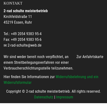
KONTAKT
2-rad schulte meisterbetrieb
Kirchfeldstraße 11
45219 Essen, Ruhr
Tel.: +49 2054 9383 95-4
Fax: +49 2054 9383 95-6
2-rad-schulte@web.de
Wir sind weder bereit noch verpflichtet, an
Zur Anfahrtskarte
einem Streitbeilegungsverfahren vor einer
Verbraucherschlichtungsstelle teilzunehmen.
Hier finden Sie Informationen zur
Widerrufsbelehrung und ein
Widerrufsformular
Copyright © 2-rad schulte meisterbetrieb. All rights reserved.
Datenschutz
|
Impressum