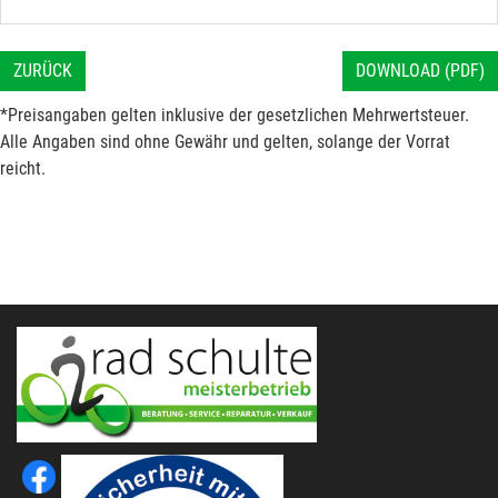
ZURÜCK
DOWNLOAD (PDF)
*Preisangaben gelten inklusive der gesetzlichen Mehrwertsteuer.
Alle Angaben sind ohne Gewähr und gelten, solange der Vorrat
reicht.