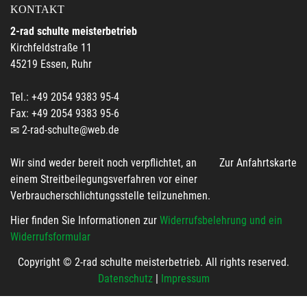
KONTAKT
2-rad schulte meisterbetrieb
Kirchfeldstraße 11
45219 Essen, Ruhr
Tel.: +49 2054 9383 95-4
Fax: +49 2054 9383 95-6
2-rad-schulte@web.de
Wir sind weder bereit noch verpflichtet, an
Zur Anfahrtskarte
einem Streitbeilegungsverfahren vor einer
Verbraucherschlichtungsstelle teilzunehmen.
Hier finden Sie Informationen zur
Widerrufsbelehrung und ein
Widerrufsformular
Copyright © 2-rad schulte meisterbetrieb. All rights reserved.
Datenschutz
|
Impressum