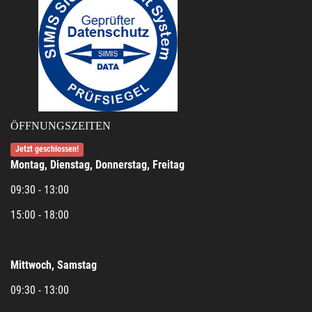
ÖFFNUNGSZEITEN
Jetzt geschlossen!
Montag, Dienstag, Donnerstag, Freitag
09:30 - 13:00
15:00 - 18:00
Mittwoch, Samstag
09:30 - 13:00