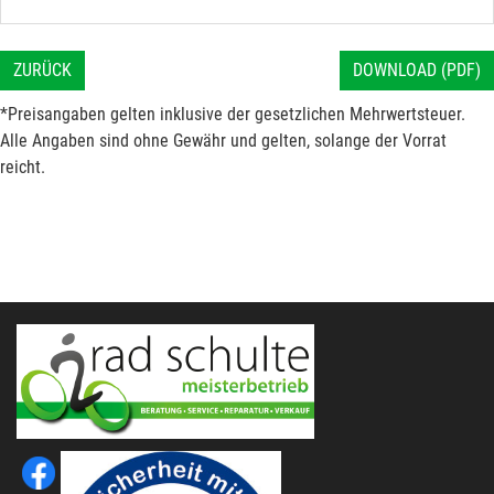
ZURÜCK
DOWNLOAD (PDF)
*Preisangaben gelten inklusive der gesetzlichen Mehrwertsteuer.
Alle Angaben sind ohne Gewähr und gelten, solange der Vorrat
reicht.