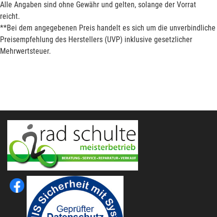
Alle Angaben sind ohne Gewähr und gelten, solange der Vorrat
reicht.
**Bei dem angegebenen Preis handelt es sich um die unverbindliche
Preisempfehlung des Herstellers (UVP) inklusive gesetzlicher
Mehrwertsteuer.