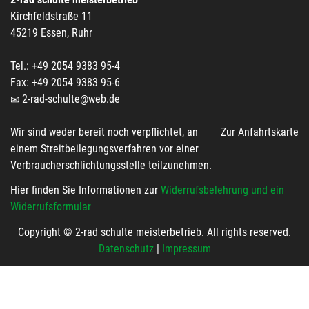
Kirchfeldstraße 11
45219 Essen, Ruhr
Tel.: +49 2054 9383 95-4
Fax: +49 2054 9383 95-6
2-rad-schulte@web.de
Wir sind weder bereit noch verpflichtet, an
Zur Anfahrtskarte
einem Streitbeilegungsverfahren vor einer
Verbraucherschlichtungsstelle teilzunehmen.
Hier finden Sie Informationen zur
Widerrufsbelehrung und ein
Widerrufsformular
Copyright © 2-rad schulte meisterbetrieb. All rights reserved.
Datenschutz
|
Impressum