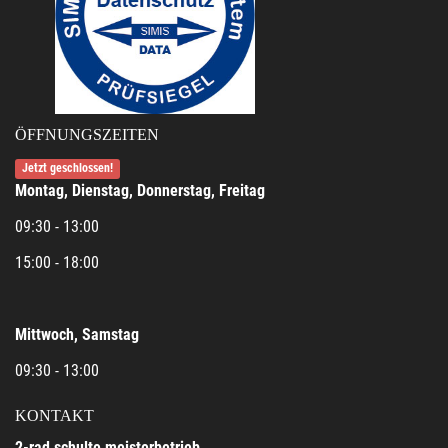
ÖFFNUNGSZEITEN
Jetzt geschlossen!
Montag, Dienstag, Donnerstag, Freitag
09:30 - 13:00
15:00 - 18:00
Mittwoch, Samstag
09:30 - 13:00
KONTAKT
2-rad schulte meisterbetrieb