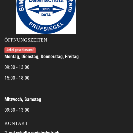
ÖFFNUNGSZEITEN
Jetzt geschlossen!
Montag, Dienstag, Donnerstag, Freitag
09:30 - 13:00
15:00 - 18:00
Mittwoch, Samstag
09:30 - 13:00
KONTAKT
2-rad schulte meisterbetrieb