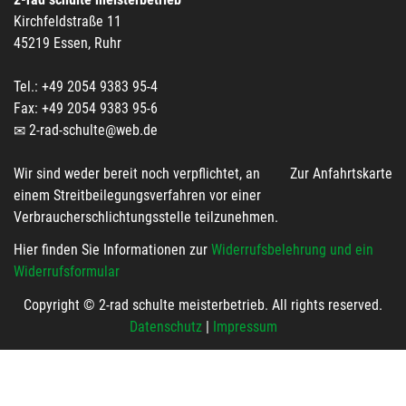
Kirchfeldstraße 11
45219 Essen, Ruhr
Tel.: +49 2054 9383 95-4
Fax: +49 2054 9383 95-6
2-rad-schulte@web.de
Wir sind weder bereit noch verpflichtet, an
Zur Anfahrtskarte
einem Streitbeilegungsverfahren vor einer
Verbraucherschlichtungsstelle teilzunehmen.
Hier finden Sie Informationen zur
Widerrufsbelehrung und ein
Widerrufsformular
Copyright © 2-rad schulte meisterbetrieb. All rights reserved.
Datenschutz
|
Impressum