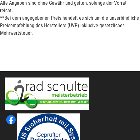
Alle Angaben sind ohne Gewähr und gelten, solange der Vorrat
reicht.
**Bei dem angegebenen Preis handelt es sich um die unverbindliche
Preisempfehlung des Herstellers (UVP) inklusive gesetzlicher
Mehrwertsteuer.