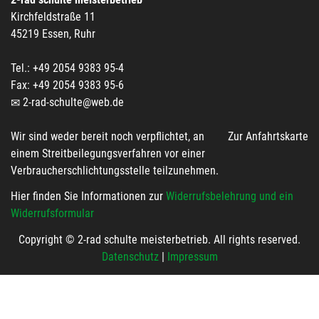
Kirchfeldstraße 11
45219 Essen, Ruhr
Tel.: +49 2054 9383 95-4
Fax: +49 2054 9383 95-6
2-rad-schulte@web.de
Wir sind weder bereit noch verpflichtet, an
Zur Anfahrtskarte
einem Streitbeilegungsverfahren vor einer
Verbraucherschlichtungsstelle teilzunehmen.
Hier finden Sie Informationen zur
Widerrufsbelehrung und ein
Widerrufsformular
Copyright © 2-rad schulte meisterbetrieb. All rights reserved.
Datenschutz
|
Impressum