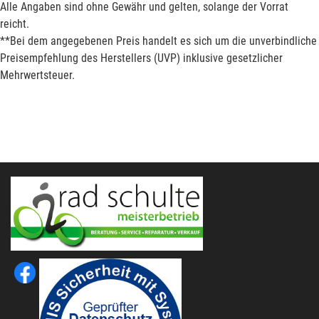
Alle Angaben sind ohne Gewähr und gelten, solange der Vorrat
reicht.
**Bei dem angegebenen Preis handelt es sich um die unverbindliche
Preisempfehlung des Herstellers (UVP) inklusive gesetzlicher
Mehrwertsteuer.