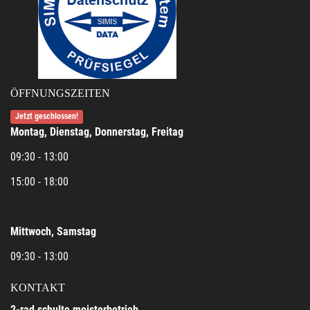
ÖFFNUNGSZEITEN
Jetzt geschlossen!
Montag, Dienstag, Donnerstag, Freitag
09:30 - 13:00
15:00 - 18:00
Mittwoch, Samstag
09:30 - 13:00
KONTAKT
2-rad schulte meisterbetrieb